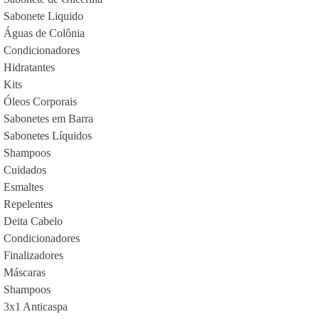
Sabonete Liquido
Águas de Colônia
Condicionadores
Hidratantes
Kits
Óleos Corporais
Sabonetes em Barra
Sabonetes Líquidos
Shampoos
Cuidados
Esmaltes
Repelentes
Deita Cabelo
Condicionadores
Finalizadores
Máscaras
Shampoos
3x1 Anticaspa