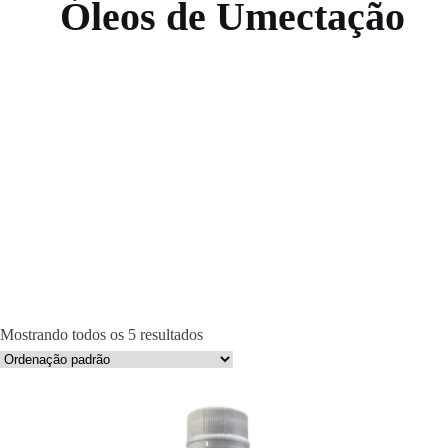
Óleos de Umectação
Mostrando todos os 5 resultados