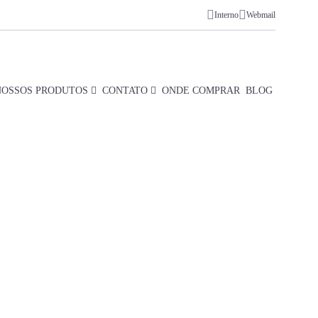
Interno
Webmail
NOSSOS PRODUTOS
CONTATO
ONDE COMPRAR
BLOG