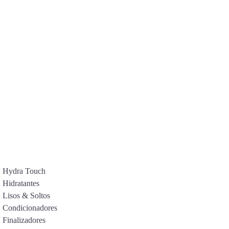
Hydra Touch
Hidratantes
Lisos & Soltos
Condicionadores
Finalizadores