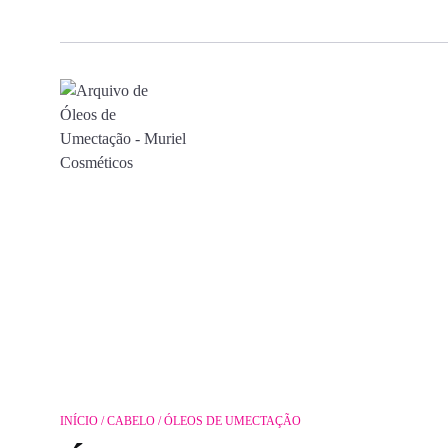
INÍCIO
/
CABELO
/ ÓLEOS DE UMECTAÇÃO