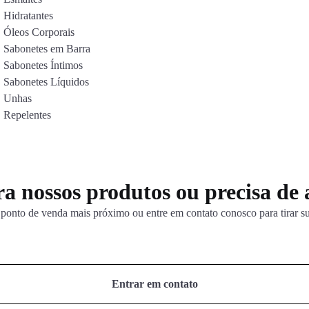
Hidratantes
Óleos Corporais
Sabonetes em Barra
Sabonetes Íntimos
Sabonetes Líquidos
Unhas
Repelentes
a nossos produtos ou precisa de
ponto de venda mais próximo ou entre em contato conosco para tirar s
Entrar em contato