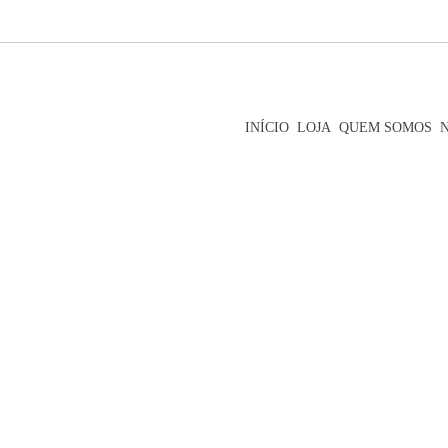
INÍCIO
LOJA
QUEM SOMOS