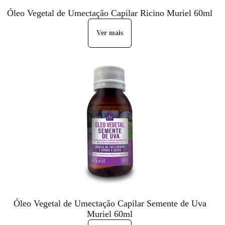
Óleo Vegetal de Umectação Capilar Ricino Muriel 60ml
Ver mais
Óleo Vegetal de Umectação Capilar Semente de Uva
Muriel 60ml