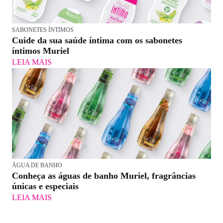
SABONETES ÍNTIMOS
Cuide da sua saúde íntima com os sabonetes
íntimos Muriel
LEIA MAIS
ÁGUA DE BANHO
Conheça as águas de banho Muriel, fragrâncias
únicas e especiais
LEIA MAIS