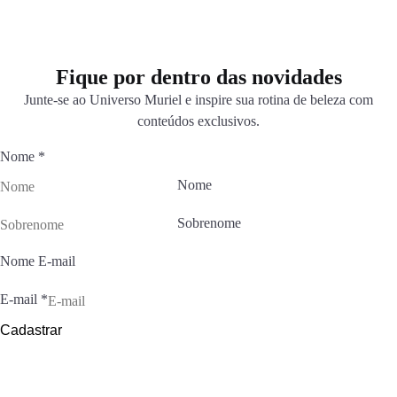
Fique por dentro das novidades
Junte-se ao Universo Muriel e inspire sua rotina de beleza com
conteúdos exclusivos.
Nome
*
Nome
Sobrenome
Nome E-mail
E-mail
*
Cadastrar