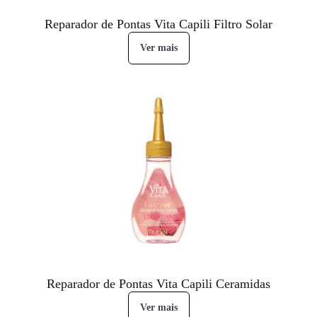
Reparador de Pontas Vita Capili Filtro Solar
Ver mais
Reparador de Pontas Vita Capili Ceramidas
Ver mais