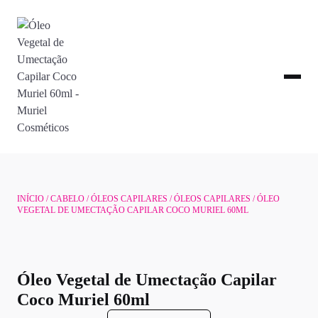
INÍCIO
/
CABELO
/
ÓLEOS CAPILARES
/
ÓLEOS CAPILARES
/ ÓLEO
VEGETAL DE UMECTAÇÃO CAPILAR COCO MURIEL 60ML
Óleo Vegetal de Umectação Capilar
Coco Muriel 60ml