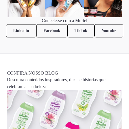
Conecte-se com a Muriel
Linkedin
Facebook
TikTok
Youtube
CONFIRA NOSSO BLOG
Descubra conteúdos inspiradores, dicas e histórias que
celebram a sua beleza