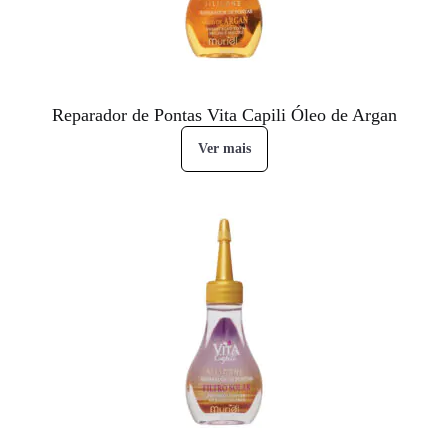
Reparador de Pontas Vita Capili Óleo de Argan
Ver mais