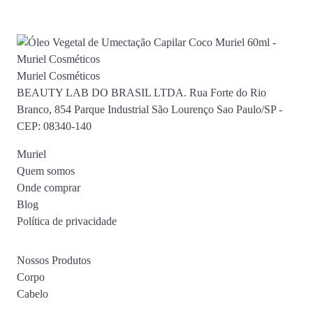
Muriel Cosméticos
BEAUTY LAB DO BRASIL LTDA. Rua Forte do Rio
Branco, 854 Parque Industrial São Lourenço Sao Paulo/SP -
CEP: 08340-140
Muriel
Quem somos
Onde comprar
Blog
Política de privacidade
Nossos Produtos
Corpo
Cabelo