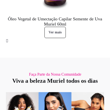
Óleo Vegetal de Umectação Capilar Semente de Uva
Muriel 60ml
Ver mais
Faça Parte da Nossa Comunidade
Viva a beleza Muriel todos os dias