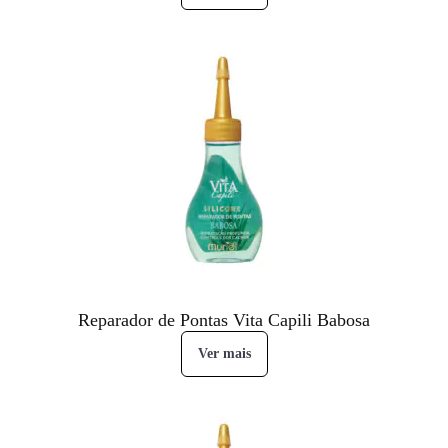
Reparador de Pontas Vita Capili Babosa
Ver mais