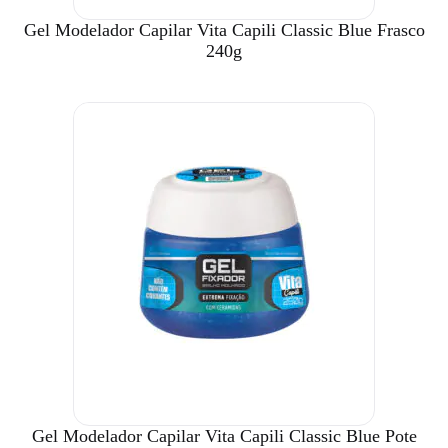
Gel Modelador Capilar Vita Capili Classic Blue Frasco
240g
Gel Modelador Capilar Vita Capili Classic Blue Pote