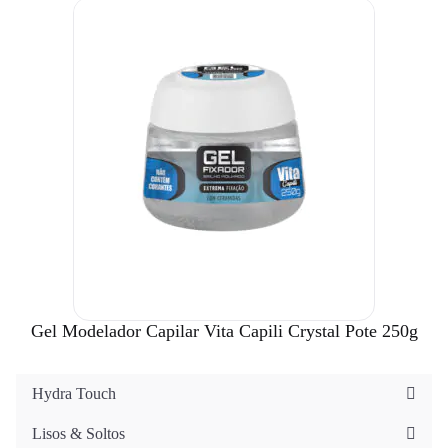
Gel Modelador Capilar Vita Capili Crystal Pote 250g
Hydra Touch
Lisos & Soltos