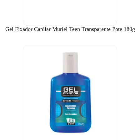
Gel Fixador Capilar Muriel Teen Transparente Pote 180g