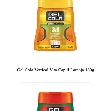
Gel Cola Vertical Vita Capili Laranja 180g