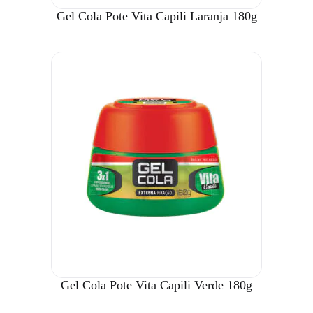
Gel Cola Pote Vita Capili Laranja 180g
Gel Cola Pote Vita Capili Verde 180g