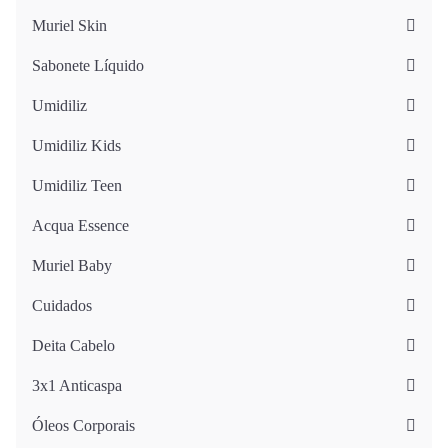
Muriel Skin
Sabonete Líquido
Umidiliz
Umidiliz Kids
Umidiliz Teen
Acqua Essence
Muriel Baby
Cuidados
Deita Cabelo
3x1 Anticaspa
Óleos Corporais