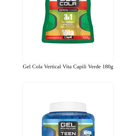
Gel Cola Vertical Vita Capili Verde 180g