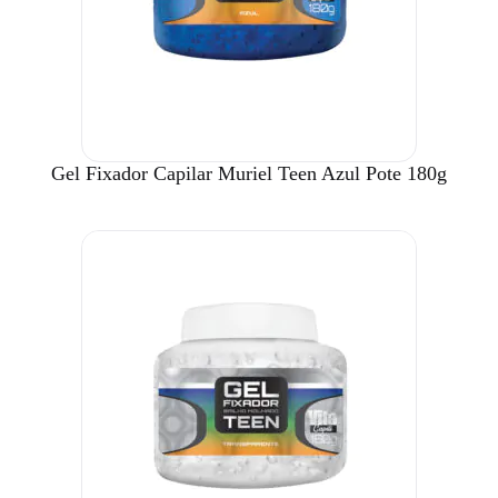
Gel Fixador Capilar Muriel Teen Azul Pote 180g