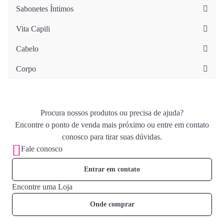
Sabonetes Íntimos
Vita Capili
Cabelo
Corpo
Procura nossos produtos ou precisa de ajuda?
Encontre o ponto de venda mais próximo ou entre em contato
conosco para tirar suas dúvidas.
Fale conosco
Entrar em contato
Encontre uma Loja
Onde comprar