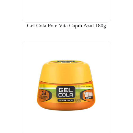
Gel Cola Pote Vita Capili Azul 180g