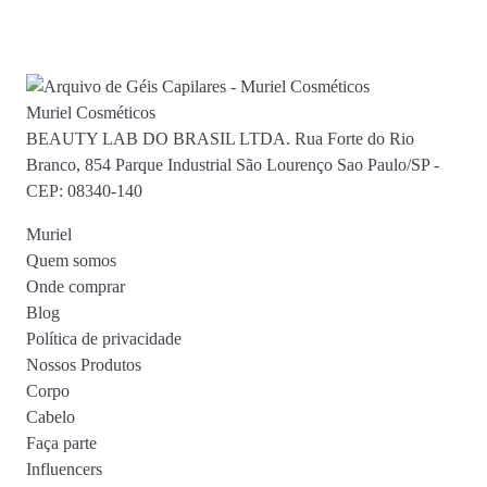
Muriel Cosméticos
BEAUTY LAB DO BRASIL LTDA. Rua Forte do Rio
Branco, 854 Parque Industrial São Lourenço Sao Paulo/SP -
CEP: 08340-140
Muriel
Quem somos
Onde comprar
Blog
Política de privacidade
Nossos Produtos
Corpo
Cabelo
Faça parte
Influencers