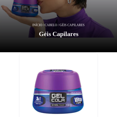
INÍCIO
/
CABELO
/ GÉIS CAPILARES
Géis Capilares