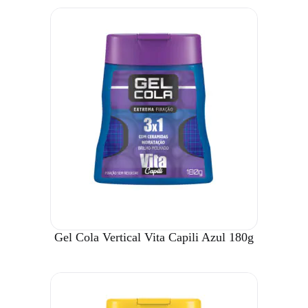
Gel Cola Vertical Vita Capili Azul 180g