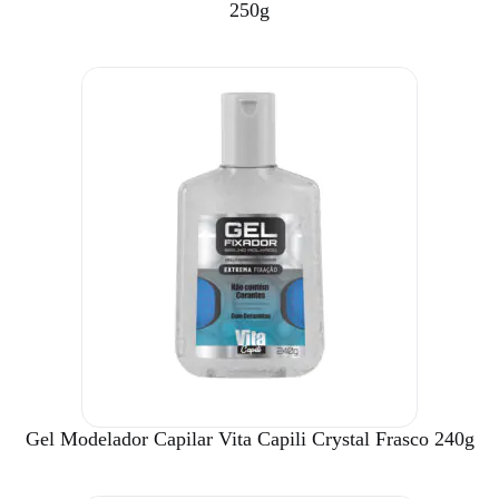
250g
Gel Modelador Capilar Vita Capili Crystal Frasco 240g