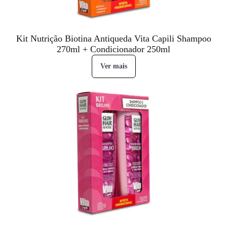
Kit Nutrição Biotina Antiqueda Vita Capili Shampoo
270ml + Condicionador 250ml
Ver mais