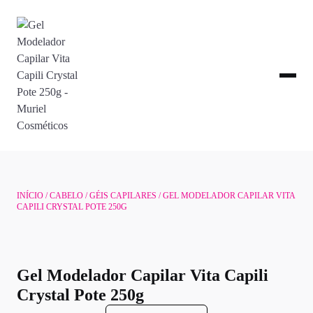
INÍCIO
/
CABELO
/
GÉIS CAPILARES
/ GEL MODELADOR CAPILAR VITA
CAPILI CRYSTAL POTE 250G
Gel Modelador Capilar Vita Capili
Crystal Pote 250g