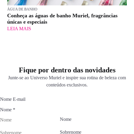
ÁGUA DE BANHO
Conheça as águas de banho Muriel, fragrâncias
únicas e especiais
LEIA MAIS
Fique por dentro das novidades
Junte-se ao Universo Muriel e inspire sua rotina de beleza com
conteúdos exclusivos.
Nome E-mail
Nome
*
Nome
Sobrenome