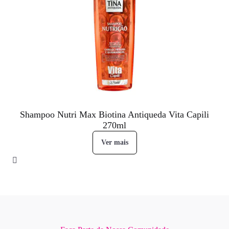
Shampoo Nutri Max Biotina Antiqueda Vita Capili
270ml
Ver mais