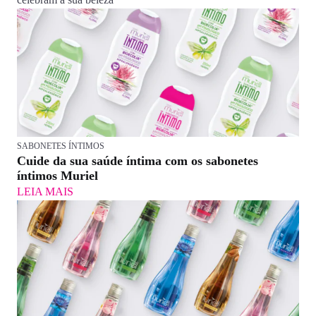
SABONETES ÍNTIMOS
Cuide da sua saúde íntima com os sabonetes
íntimos Muriel
LEIA MAIS