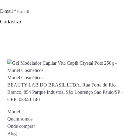
E-mail
*
Cadastrar
Muriel Cosméticos
BEAUTY LAB DO BRASIL LTDA. Rua Forte do Rio
Branco, 854 Parque Industrial São Lourenço Sao Paulo/SP -
CEP: 08340-140
Muriel
Quem somos
Onde comprar
Blog