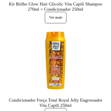
Kit Brilho Glow Hair Glicolic Vita Capili Shampoo
270ml + Condicionador 250ml
Ver mais
Condicionador Força Total Royal Jelly Engrossador
Vita Capili 250ml