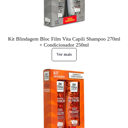
Kit Blindagem Bloc Film Vita Capili Shampoo 270ml
+ Condicionador 250ml
Ver mais