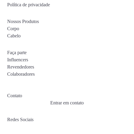
Política de privacidade
Nossos Produtos
Corpo
Cabelo
Faça parte
Influencers
Revendedores
Colaboradores
Contato
Entrar em contato
Redes Sociais