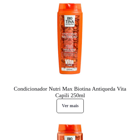
Condicionador Nutri Max Biotina Antiqueda Vita
Capili 250ml
Ver mais