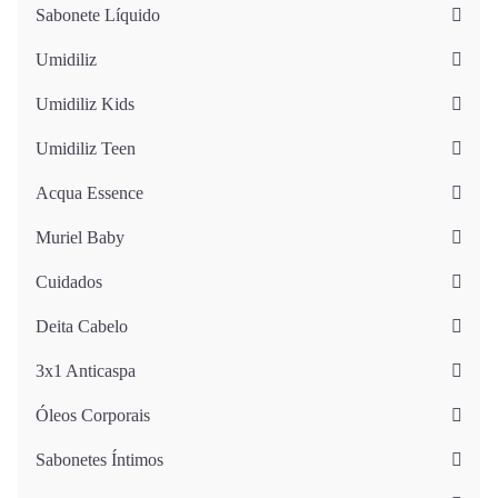
Sabonete Líquido
Umidiliz
Umidiliz Kids
Umidiliz Teen
Acqua Essence
Muriel Baby
Cuidados
Deita Cabelo
3x1 Anticaspa
Óleos Corporais
Sabonetes Íntimos