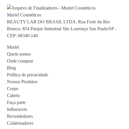
Muriel Cosméticos
BEAUTY LAB DO BRASIL LTDA. Rua Forte do Rio
Branco, 854 Parque Industrial São Lourenço Sao Paulo/SP -
CEP: 08340-140
Muriel
Quem somos
Onde comprar
Blog
Política de privacidade
Nossos Produtos
Corpo
Cabelo
Faça parte
Influencers
Revendedores
Colaboradores