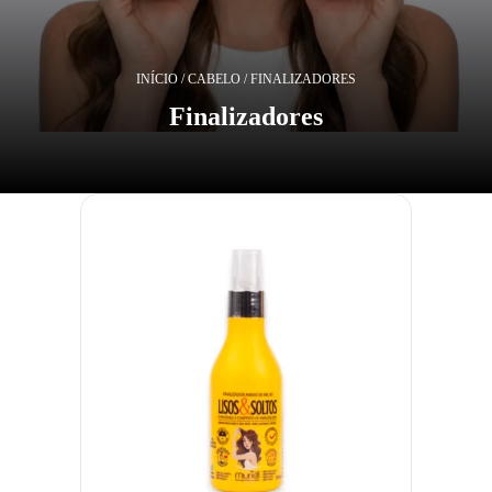
INÍCIO
/
CABELO
/ FINALIZADORES
Finalizadores