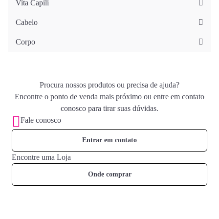
Vita Capili
Cabelo
Corpo
Procura nossos produtos ou precisa de ajuda?
Encontre o ponto de venda mais próximo ou entre em contato
conosco para tirar suas dúvidas.
Fale conosco
Entrar em contato
Encontre uma Loja
Onde comprar