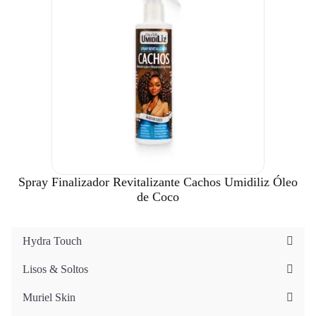
Spray Finalizador Revitalizante Cachos Umidiliz Óleo
de Coco
Hydra Touch
Lisos & Soltos
Muriel Skin