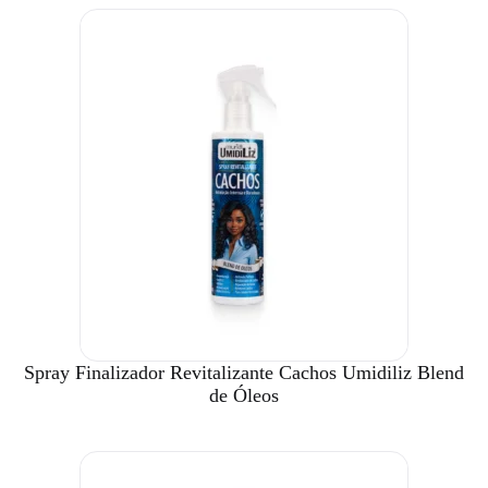
Spray Finalizador Revitalizante Cachos Umidiliz Blend
de Óleos