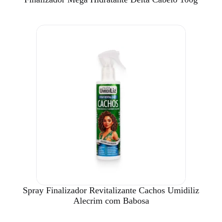
Spray Finalizador Revitalizante Cachos Umidiliz
Alecrim com Babosa