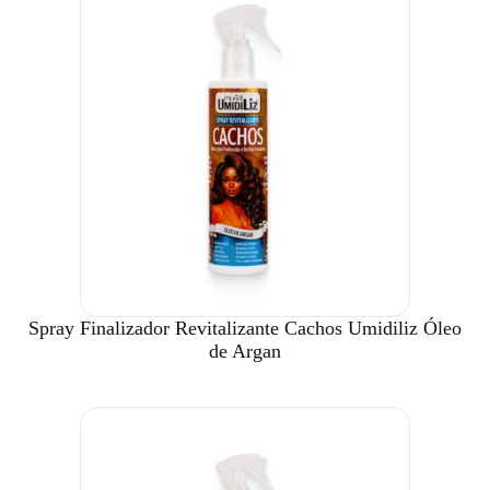
Spray Finalizador Revitalizante Cachos Umidiliz Óleo
de Argan