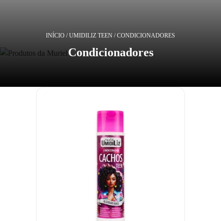
INÍCIO
/
UMIDILIZ TEEN
/ CONDICIONADORES
Condicionadores