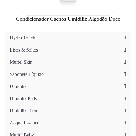
Condicionador Cachos Umidiliz Algodão Doce
Hydra Touch
Lisos & Soltos
Muriel Skin
Sabonete Líquido
Umidiliz
Umidiliz Kids
Umidiliz Teen
Acqua Essence
Muriel Baby