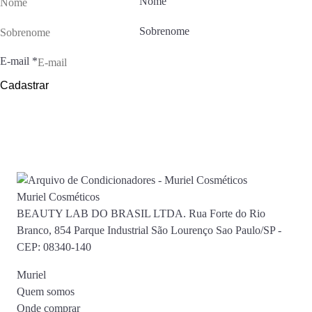
Nome
Sobrenome
E-mail
*
Cadastrar
Muriel Cosméticos
BEAUTY LAB DO BRASIL LTDA. Rua Forte do Rio
Branco, 854 Parque Industrial São Lourenço Sao Paulo/SP -
CEP: 08340-140
Muriel
Quem somos
Onde comprar