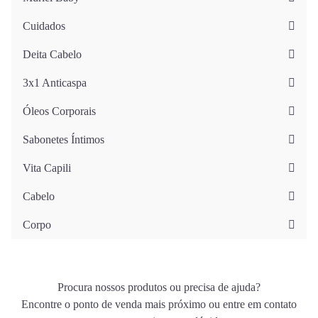
Cuidados
Deita Cabelo
3x1 Anticaspa
Óleos Corporais
Sabonetes Íntimos
Vita Capili
Cabelo
Corpo
Procura nossos produtos ou precisa de ajuda?
Encontre o ponto de venda mais próximo ou entre em contato