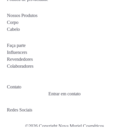
Nossos Produtos
Corpo
Cabelo
Faça parte
Influencers
Revendedores
Colaboradores
Contato
Entrar em contato
Redes Sociais
©2026 Copyright Nova Muriel Cosméticos