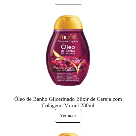
Óleo de Banho Glicerinado Elixir de Cereja com
Colágeno Muriel 230ml
Ver mais