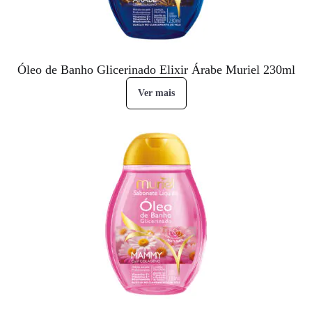
Óleo de Banho Glicerinado Elixir Árabe Muriel 230ml
Ver mais