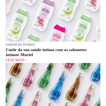
SABONETES ÍNTIMOS
Cuide da sua saúde íntima com os sabonetes
íntimos Muriel
LEIA MAIS