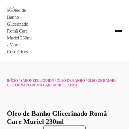
INÍCIO
/
SABONETE LÍQUIDO
/
ÓLEO DE BANHO
/ ÓLEO DE BANHO
GLICERINADO ROMÃ CARE MURIEL 230ML
Óleo de Banho Glicerinado Romã
Care Muriel 230ml