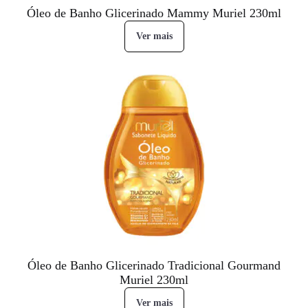
Óleo de Banho Glicerinado Mammy Muriel 230ml
Ver mais
Óleo de Banho Glicerinado Tradicional Gourmand
Muriel 230ml
Ver mais