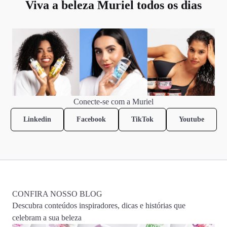
Viva a beleza Muriel todos os dias
Conecte-se com a Muriel
Linkedin
Facebook
TikTok
Youtube
CONFIRA NOSSO BLOG
Descubra conteúdos inspiradores, dicas e histórias que
celebram a sua beleza