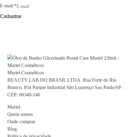
E-mail
*
Cadastrar
Muriel Cosméticos
BEAUTY LAB DO BRASIL LTDA. Rua Forte do Rio
Branco, 854 Parque Industrial São Lourenço Sao Paulo/SP -
CEP: 08340-140
Muriel
Quem somos
Onde comprar
Blog
Política de privacidade