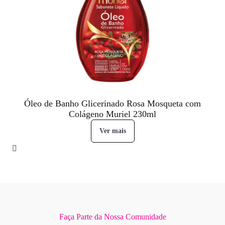
Óleo de Banho Glicerinado Rosa Mosqueta com
Colágeno Muriel 230ml
Ver mais
Faça Parte da Nossa Comunidade