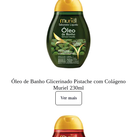
Óleo de Banho Glicerinado Pistache com Colágeno
Muriel 230ml
Ver mais