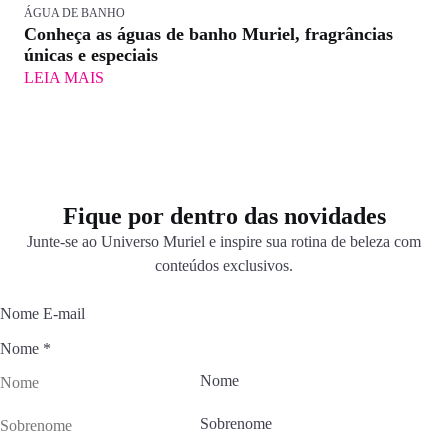
ÁGUA DE BANHO
Conheça as águas de banho Muriel, fragrâncias
únicas e especiais
LEIA MAIS
Fique por dentro das novidades
Junte-se ao Universo Muriel e inspire sua rotina de beleza com
conteúdos exclusivos.
Nome E-mail
Nome
*
Nome
Sobrenome