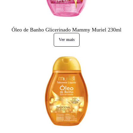
Óleo de Banho Glicerinado Mammy Muriel 230ml
Ver mais