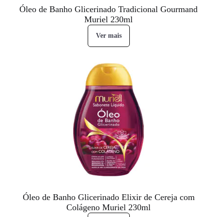
Óleo de Banho Glicerinado Tradicional Gourmand
Muriel 230ml
Ver mais
Óleo de Banho Glicerinado Elixir de Cereja com
Colágeno Muriel 230ml