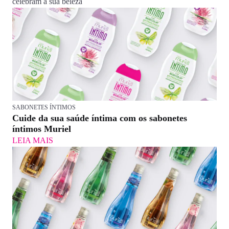
celebram a sua beleza
SABONETES ÍNTIMOS
Cuide da sua saúde íntima com os sabonetes
íntimos Muriel
LEIA MAIS