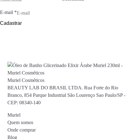
E-mail
*
Cadastrar
Muriel Cosméticos
BEAUTY LAB DO BRASIL LTDA. Rua Forte do Rio
Branco, 854 Parque Industrial São Lourenço Sao Paulo/SP -
CEP: 08340-140
Muriel
Quem somos
Onde comprar
Blog