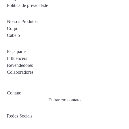
Política de privacidade
Nossos Produtos
Corpo
Cabelo
Faça parte
Influencers
Revendedores
Colaboradores
Contato
Entrar em contato
Redes Sociais