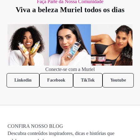
Faça Parte da Nossa Comunidade
Viva a beleza Muriel todos os dias
Conecte-se com a Muriel
Linkedin
Facebook
TikTok
Youtube
CONFIRA NOSSO BLOG
Descubra conteúdos inspiradores, dicas e histórias que