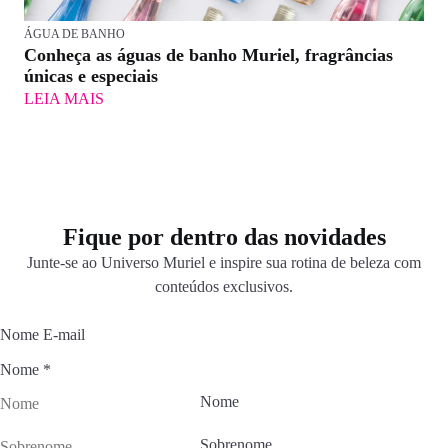
ÁGUA DE BANHO
Conheça as águas de banho Muriel, fragrâncias
únicas e especiais
LEIA MAIS
Fique por dentro das novidades
Junte-se ao Universo Muriel e inspire sua rotina de beleza com
conteúdos exclusivos.
Nome E-mail
Nome
*
Nome
Sobrenome