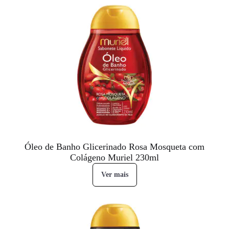
Óleo de Banho Glicerinado Rosa Mosqueta com
Colágeno Muriel 230ml
Ver mais