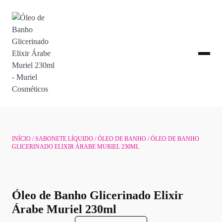
INÍCIO
/
SABONETE LÍQUIDO
/
ÓLEO DE BANHO
/ ÓLEO DE BANHO
GLICERINADO ELIXIR ÁRABE MURIEL 230ML
Óleo de Banho Glicerinado Elixir
Árabe Muriel 230ml