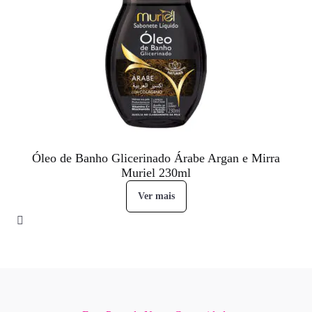
Óleo de Banho Glicerinado Árabe Argan e Mirra
Muriel 230ml
Ver mais