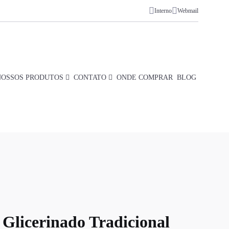
Interno
Webmail
NOSSOS PRODUTOS
CONTATO
ONDE COMPRAR
BLOG
Glicerinado Tradicional