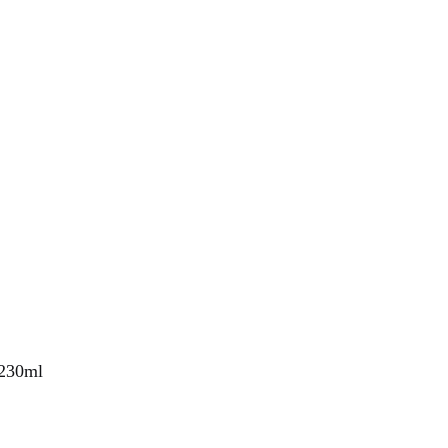
 230ml