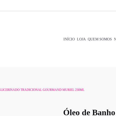
INÍCIO
LOJA
QUEM SOMOS
GLICERINADO TRADICIONAL GOURMAND MURIEL 230ML
Óleo de Banho 