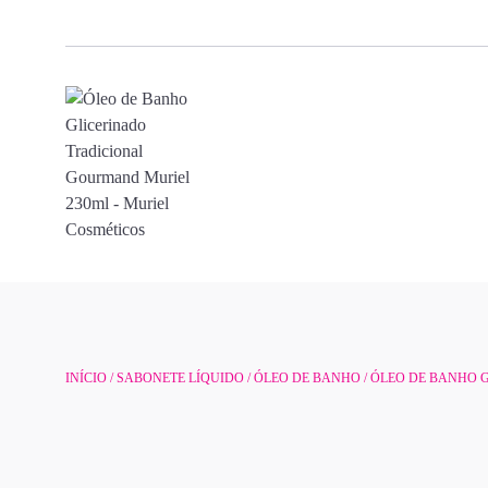
INÍCIO
/
SABONETE LÍQUIDO
/
ÓLEO DE BANHO
/ ÓLEO DE BANHO 