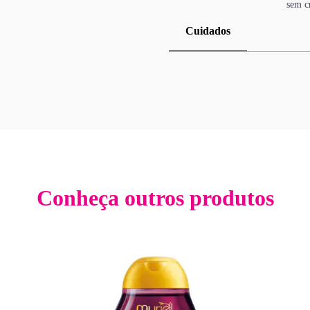
sem c
Cuidados
Conheça outros produtos