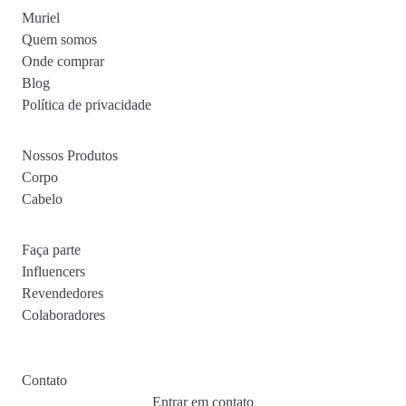
Muriel
Quem somos
Onde comprar
Blog
Política de privacidade
Nossos Produtos
Corpo
Cabelo
Faça parte
Influencers
Revendedores
Colaboradores
Contato
Entrar em contato