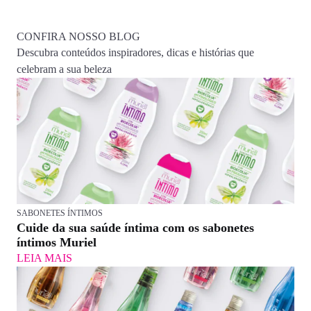
CONFIRA NOSSO BLOG
Descubra conteúdos inspiradores, dicas e histórias que
celebram a sua beleza
SABONETES ÍNTIMOS
Cuide da sua saúde íntima com os sabonetes
íntimos Muriel
LEIA MAIS