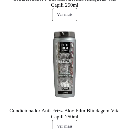
Capili 250ml
Ver mais
Condicionador Anti Frizz Bloc Film Blindagem Vita
Capili 250ml
Ver mais