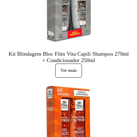
Kit Blindagem Bloc Film Vita Capili Shampoo 270ml
+ Condicionador 250ml
Ver mais