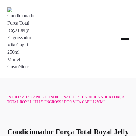
INÍCIO
/
VITA CAPILI
/
CONDICIONADOR
/ CONDICIONADOR FORÇA
TOTAL ROYAL JELLY ENGROSSADOR VITA CAPILI 250ML
Condicionador Força Total Royal Jelly