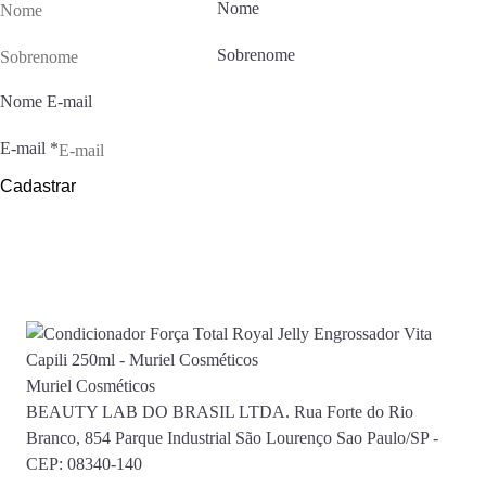
Nome
Sobrenome
Nome E-mail
E-mail
*
Cadastrar
Muriel Cosméticos
BEAUTY LAB DO BRASIL LTDA. Rua Forte do Rio
Branco, 854 Parque Industrial São Lourenço Sao Paulo/SP -
CEP: 08340-140