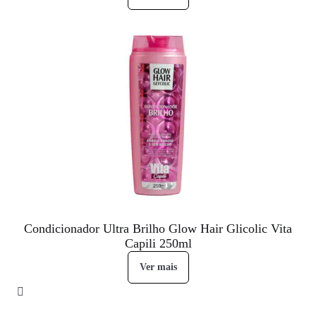
Condicionador Ultra Brilho Glow Hair Glicolic Vita
Capili 250ml
Ver mais