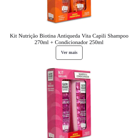
Kit Nutrição Biotina Antiqueda Vita Capili Shampoo
270ml + Condicionador 250ml
Ver mais