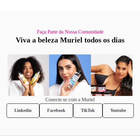
Faça Parte da Nossa Comunidade
Viva a beleza Muriel todos os dias
Conecte-se com a Muriel
Linkedin
Facebook
TikTok
Youtube