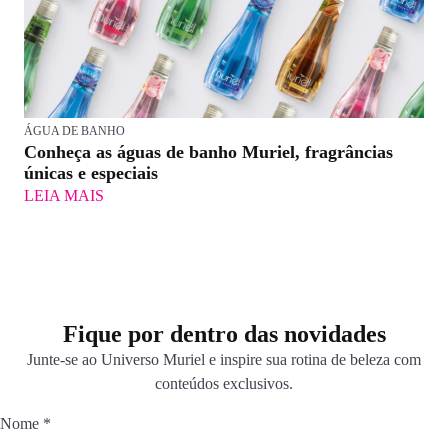
ÁGUA DE BANHO
Conheça as águas de banho Muriel, fragrâncias
únicas e especiais
LEIA MAIS
Fique por dentro das novidades
Junte-se ao Universo Muriel e inspire sua rotina de beleza com
conteúdos exclusivos.
Nome
*