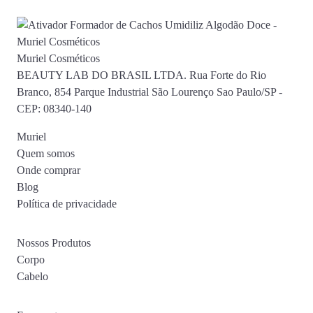
Muriel Cosméticos
BEAUTY LAB DO BRASIL LTDA. Rua Forte do Rio
Branco, 854 Parque Industrial São Lourenço Sao Paulo/SP -
CEP: 08340-140
Muriel
Quem somos
Onde comprar
Blog
Política de privacidade
Nossos Produtos
Corpo
Cabelo