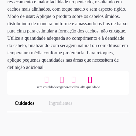
ressecamento e maior facilidade no penteado, resultando em
cachos mais alinhados, com toque macio e sem aspecto rígido.
Modo de usar: Aplique o produto sobre os cabelos úmidos,
distribuindo de maneira uniforme e amassando os fios de baixo
para cima para estimular a formação dos cachos; não enxágue.
Utilize a quantidade adequada ao comprimento e à densidade
do cabelo, finalizando com secagem natural ou com difusor em
temperatura média conforme preferência. Para retoques,
aplique pequenas quantidades nas áreas que necessitem de
definição adicional.
sem crueldade
vegano
reciclável
alta qualidade
Cuidados
Ingredientes