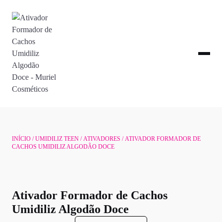
INÍCIO
/
UMIDILIZ TEEN
/
ATIVADORES
/ ATIVADOR FORMADOR DE
CACHOS UMIDILIZ ALGODÃO DOCE
Ativador Formador de Cachos
Umidiliz Algodão Doce