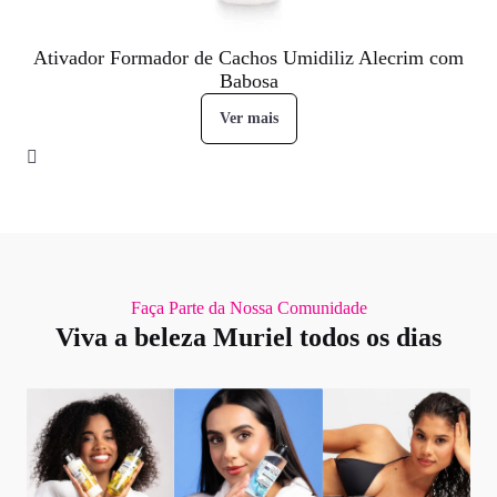
Ativador Formador de Cachos Umidiliz Alecrim com
Babosa
Ver mais
Faça Parte da Nossa Comunidade
Viva a beleza Muriel todos os dias