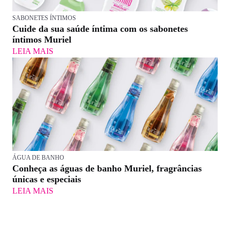
SABONETES ÍNTIMOS
Cuide da sua saúde íntima com os sabonetes
íntimos Muriel
LEIA MAIS
ÁGUA DE BANHO
Conheça as águas de banho Muriel, fragrâncias
únicas e especiais
LEIA MAIS