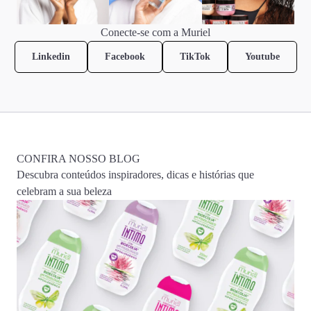
Conecte-se com a Muriel
Linkedin
Facebook
TikTok
Youtube
CONFIRA NOSSO BLOG
Descubra conteúdos inspiradores, dicas e histórias que
celebram a sua beleza