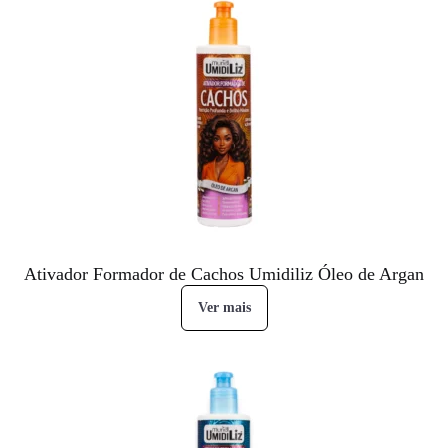
Ativador Formador de Cachos Umidiliz Óleo de Argan
Ver mais