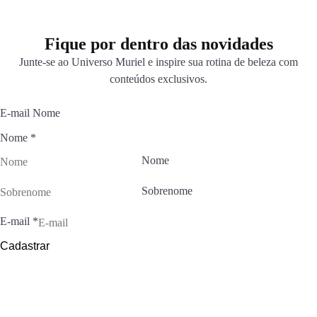
Fique por dentro das novidades
Junte-se ao Universo Muriel e inspire sua rotina de beleza com
conteúdos exclusivos.
E-mail Nome
Nome
*
Nome
Sobrenome
E-mail
*
Cadastrar