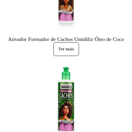
Ativador Formador de Cachos Umidiliz Óleo de Coco
Ver mais