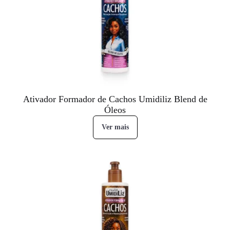
Ativador Formador de Cachos Umidiliz Blend de
Óleos
Ver mais