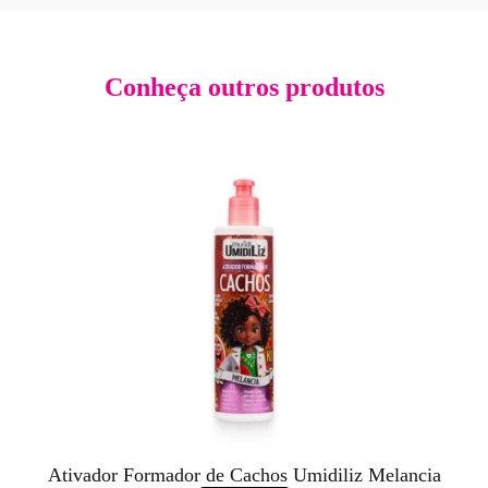
Conheça outros produtos
Ativador Formador de Cachos Umidiliz Melancia