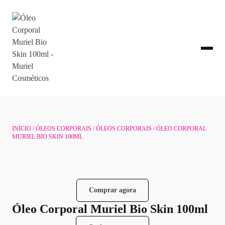
INÍCIO
/
ÓLEOS CORPORAIS
/
ÓLEOS CORPORAIS
/ ÓLEO CORPORAL
MURIEL BIO SKIN 100ML
Comprar agora
Óleo Corporal Muriel Bio Skin 100ml