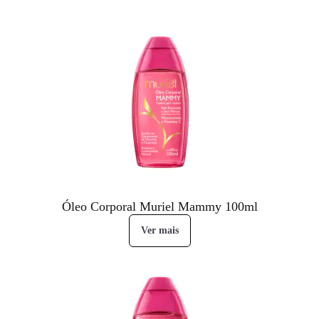
Óleo Corporal Muriel Mammy 100ml
Ver mais