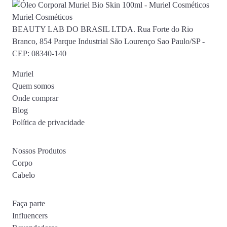
Muriel Cosméticos
BEAUTY LAB DO BRASIL LTDA. Rua Forte do Rio
Branco, 854 Parque Industrial São Lourenço Sao Paulo/SP -
CEP: 08340-140
Muriel
Quem somos
Onde comprar
Blog
Política de privacidade
Nossos Produtos
Corpo
Cabelo
Faça parte
Influencers