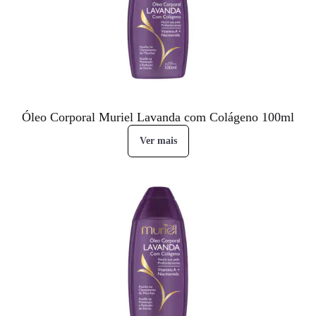
Óleo Corporal Muriel Lavanda com Colágeno 100ml
Ver mais