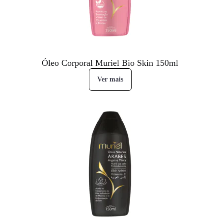
Óleo Corporal Muriel Bio Skin 150ml
Ver mais