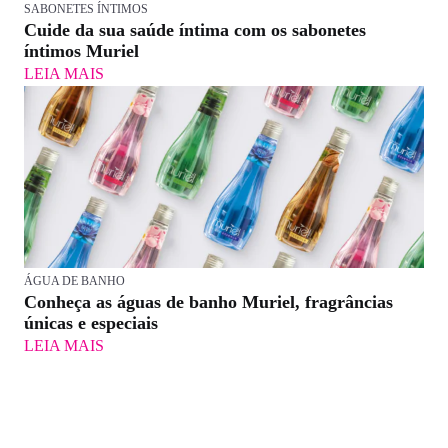
SABONETES ÍNTIMOS
Cuide da sua saúde íntima com os sabonetes
íntimos Muriel
LEIA MAIS
ÁGUA DE BANHO
Conheça as águas de banho Muriel, fragrâncias
únicas e especiais
LEIA MAIS