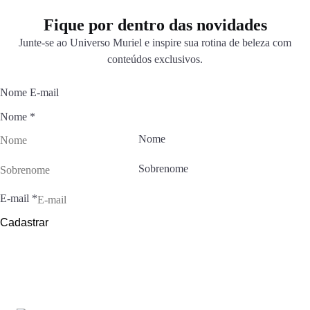
Fique por dentro das novidades
Junte-se ao Universo Muriel e inspire sua rotina de beleza com
conteúdos exclusivos.
Nome E-mail
Nome
*
Nome
Sobrenome
E-mail
*
Cadastrar