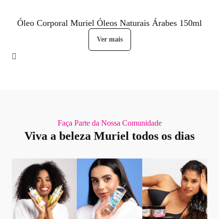
Óleo Corporal Muriel Óleos Naturais Árabes 150ml
Ver mais
Faça Parte da Nossa Comunidade
Viva a beleza Muriel todos os dias