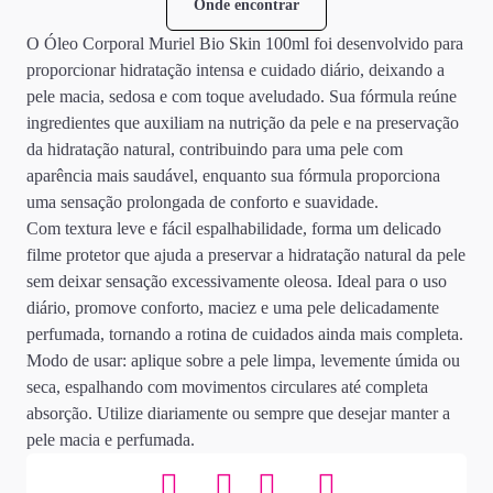
Onde encontrar
O Óleo Corporal Muriel Bio Skin 100ml foi desenvolvido para
proporcionar hidratação intensa e cuidado diário, deixando a
pele macia, sedosa e com toque aveludado. Sua fórmula reúne
ingredientes que auxiliam na nutrição da pele e na preservação
da hidratação natural, contribuindo para uma pele com
aparência mais saudável, enquanto sua fórmula proporciona
uma sensação prolongada de conforto e suavidade.
Com textura leve e fácil espalhabilidade, forma um delicado
filme protetor que ajuda a preservar a hidratação natural da pele
sem deixar sensação excessivamente oleosa. Ideal para o uso
diário, promove conforto, maciez e uma pele delicadamente
perfumada, tornando a rotina de cuidados ainda mais completa.
Modo de usar: aplique sobre a pele limpa, levemente úmida ou
seca, espalhando com movimentos circulares até completa
absorção. Utilize diariamente ou sempre que desejar manter a
pele macia e perfumada.