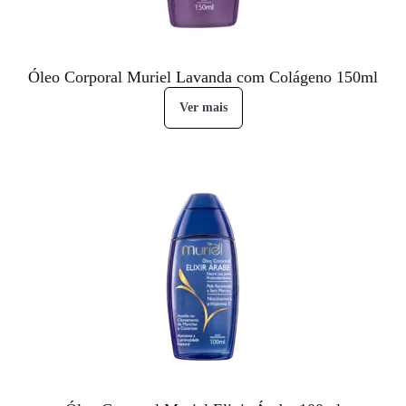
Óleo Corporal Muriel Lavanda com Colágeno 150ml
Ver mais