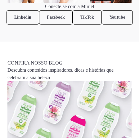
Conecte-se com a Muriel
Linkedin
Facebook
TikTok
Youtube
CONFIRA NOSSO BLOG
Descubra conteúdos inspiradores, dicas e histórias que
celebram a sua beleza