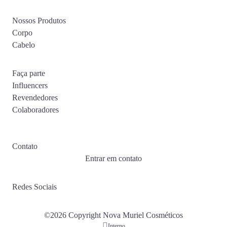
Nossos Produtos
Corpo
Cabelo
Faça parte
Influencers
Revendedores
Colaboradores
Contato
Entrar em contato
Redes Sociais
©2026 Copyright Nova Muriel Cosméticos
Interno