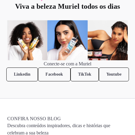
Viva a beleza Muriel todos os dias
Conecte-se com a Muriel
Linkedin
Facebook
TikTok
Youtube
CONFIRA NOSSO BLOG
Descubra conteúdos inspiradores, dicas e histórias que
celebram a sua beleza