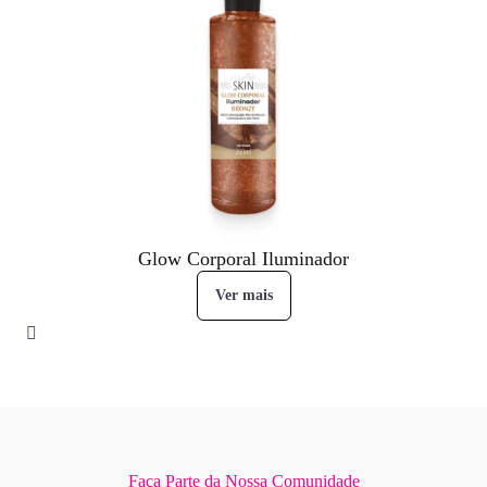
Glow Corporal Iluminador
Ver mais
Faça Parte da Nossa Comunidade