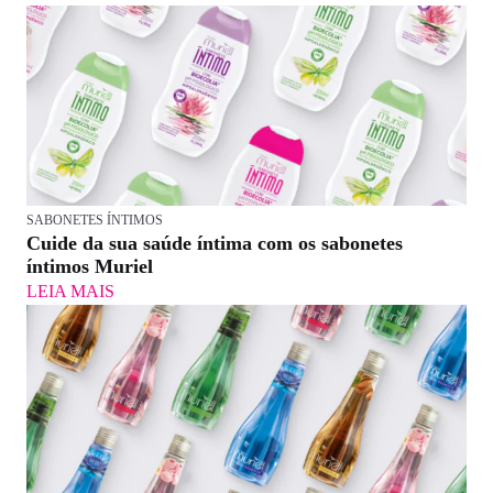
SABONETES ÍNTIMOS
Cuide da sua saúde íntima com os sabonetes
íntimos Muriel
LEIA MAIS