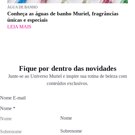
ÁGUA DE BANHO
Conheça as águas de banho Muriel, fragrâncias
únicas e especiais
LEIA MAIS
Fique por dentro das novidades
Junte-se ao Universo Muriel e inspire sua rotina de beleza com
conteúdos exclusivos.
Nome E-mail
Nome
*
Nome
Sobrenome