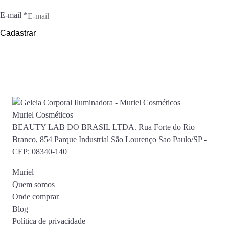
E-mail
*
Cadastrar
Muriel Cosméticos
BEAUTY LAB DO BRASIL LTDA. Rua Forte do Rio
Branco, 854 Parque Industrial São Lourenço Sao Paulo/SP -
CEP: 08340-140
Muriel
Quem somos
Onde comprar
Blog
Política de privacidade