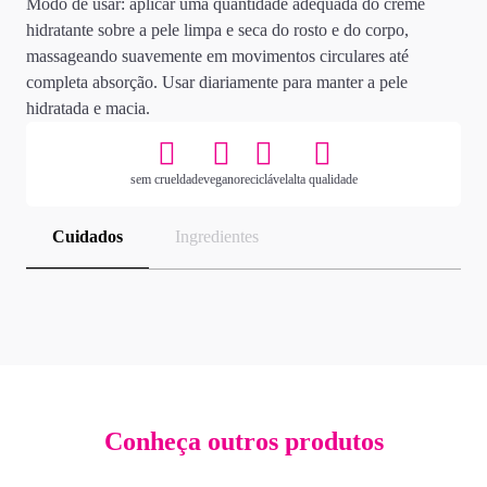
Modo de usar: aplicar uma quantidade adequada do creme
hidratante sobre a pele limpa e seca do rosto e do corpo,
massageando suavemente em movimentos circulares até
completa absorção. Usar diariamente para manter a pele
hidratada e macia.
sem crueldade
vegano
reciclável
alta qualidade
Cuidados
Ingredientes
Conheça outros produtos