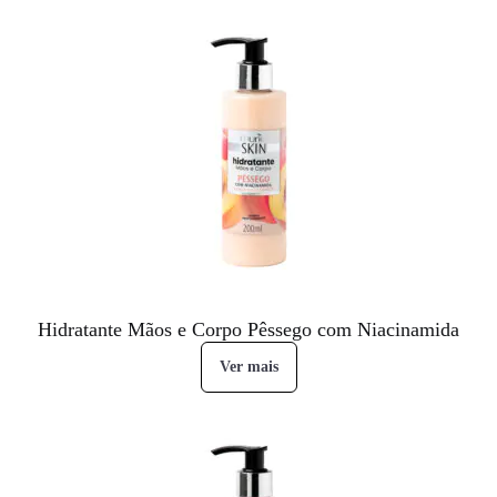
Hidratante Mãos e Corpo Pêssego com Niacinamida
Ver mais