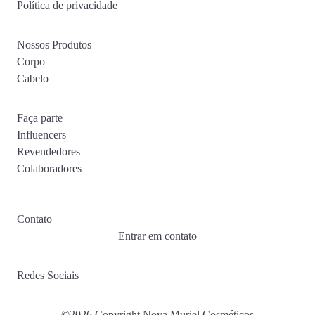
Política de privacidade
Nossos Produtos
Corpo
Cabelo
Faça parte
Influencers
Revendedores
Colaboradores
Contato
Entrar em contato
Redes Sociais
©2026 Copyright Nova Muriel Cosméticos