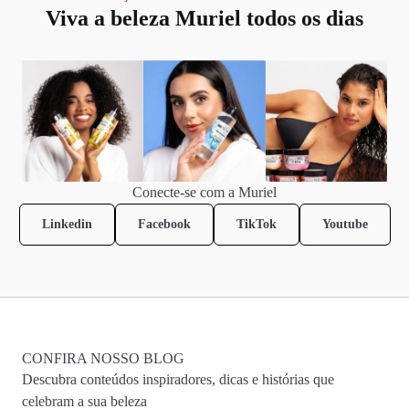
Viva a beleza Muriel todos os dias
Conecte-se com a Muriel
Linkedin
Facebook
TikTok
Youtube
CONFIRA NOSSO BLOG
Descubra conteúdos inspiradores, dicas e histórias que
celebram a sua beleza