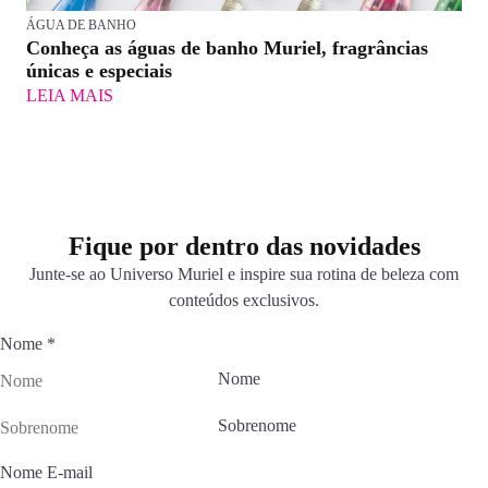
ÁGUA DE BANHO
Conheça as águas de banho Muriel, fragrâncias
únicas e especiais
LEIA MAIS
Fique por dentro das novidades
Junte-se ao Universo Muriel e inspire sua rotina de beleza com
conteúdos exclusivos.
Nome
*
Nome
Sobrenome
Nome E-mail