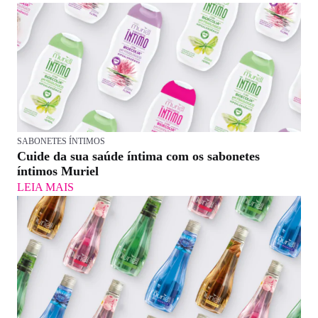
SABONETES ÍNTIMOS
Cuide da sua saúde íntima com os sabonetes
íntimos Muriel
LEIA MAIS