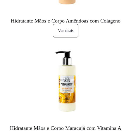
Hidratante Mãos e Corpo Amêndoas com Colágeno
Ver mais
Hidratante Mãos e Corpo Maracujá com Vitamina A