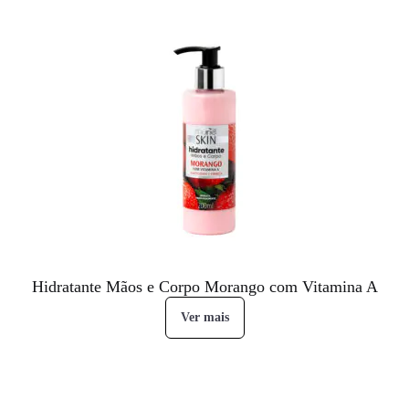
Hidratante Mãos e Corpo Morango com Vitamina A
Ver mais