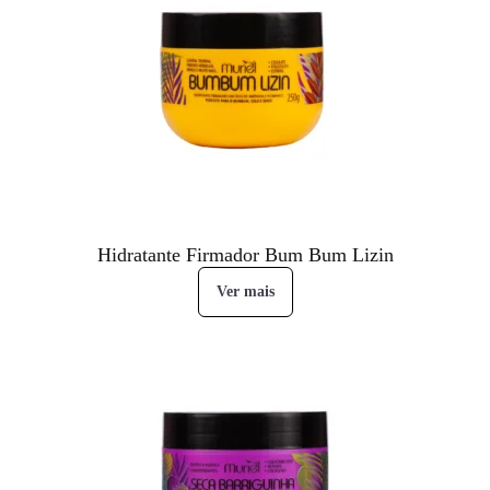
Hidratante Firmador Bum Bum Lizin
Ver mais