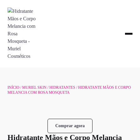
INÍCIO
/
MURIEL SKIN
/
HIDRATANTES
/ HIDRATANTE MÃOS E CORPO
MELANCIA COM ROSA MOSQUETA
Comprar agora
Hidratante Mãos e Corpo Melancia