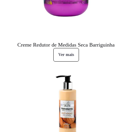
Creme Redutor de Medidas Seca Barriguinha
Ver mais