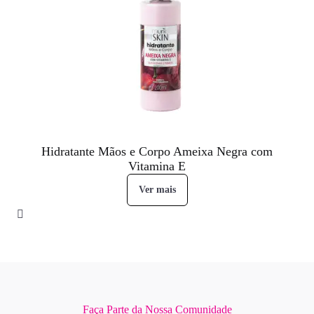
Hidratante Mãos e Corpo Ameixa Negra com
Vitamina E
Ver mais
Faça Parte da Nossa Comunidade