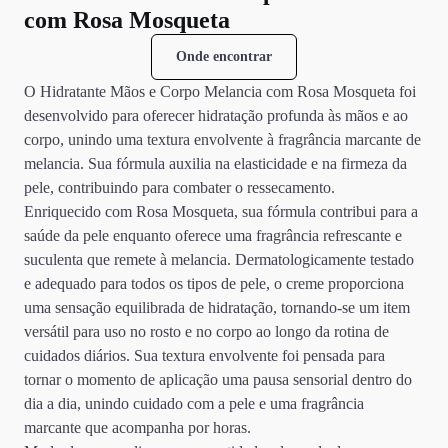
com Rosa Mosqueta
Onde encontrar
O Hidratante Mãos e Corpo Melancia com Rosa Mosqueta foi
desenvolvido para oferecer hidratação profunda às mãos e ao
corpo, unindo uma textura envolvente à fragrância marcante de
melancia. Sua fórmula auxilia na elasticidade e na firmeza da
pele, contribuindo para combater o ressecamento.
Enriquecido com Rosa Mosqueta, sua fórmula contribui para a
saúde da pele enquanto oferece uma fragrância refrescante e
suculenta que remete à melancia. Dermatologicamente testado
e adequado para todos os tipos de pele, o creme proporciona
uma sensação equilibrada de hidratação, tornando-se um item
versátil para uso no rosto e no corpo ao longo da rotina de
cuidados diários. Sua textura envolvente foi pensada para
tornar o momento de aplicação uma pausa sensorial dentro do
dia a dia, unindo cuidado com a pele e uma fragrância
marcante que acompanha por horas.