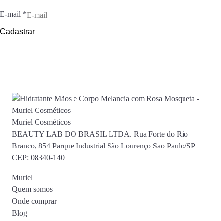
E-mail
*
Cadastrar
Muriel Cosméticos
BEAUTY LAB DO BRASIL LTDA. Rua Forte do Rio
Branco, 854 Parque Industrial São Lourenço Sao Paulo/SP -
CEP: 08340-140
Muriel
Quem somos
Onde comprar
Blog