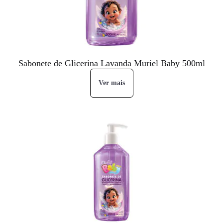
Sabonete de Glicerina Lavanda Muriel Baby 500ml
Ver mais