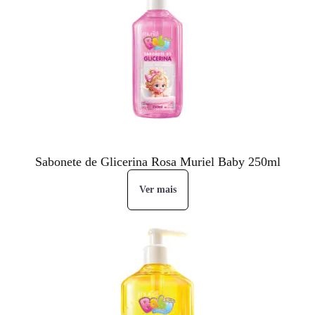
Sabonete de Glicerina Rosa Muriel Baby 250ml
Ver mais