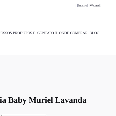
Interno
Webmail
NOSSOS PRODUTOS
CONTATO
ONDE COMPRAR
BLOG
ia Baby Muriel Lavanda