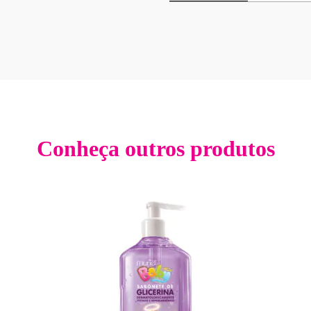
Conheça outros produtos