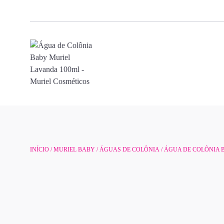
INÍCIO
/
MURIEL BABY
/
ÁGUAS DE COLÔNIA
/ ÁGUA DE COLÔNIA 