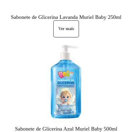
Sabonete de Glicerina Lavanda Muriel Baby 250ml
Ver mais
Sabonete de Glicerina Azul Muriel Baby 500ml