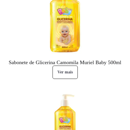
Sabonete de Glicerina Camomila Muriel Baby 500ml
Ver mais