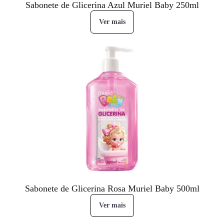
Sabonete de Glicerina Azul Muriel Baby 250ml
Ver mais
Sabonete de Glicerina Rosa Muriel Baby 500ml
Ver mais