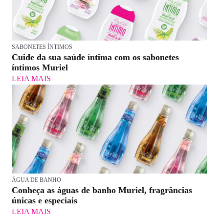
SABONETES ÍNTIMOS
Cuide da sua saúde íntima com os sabonetes
íntimos Muriel
LEIA MAIS
ÁGUA DE BANHO
Conheça as águas de banho Muriel, fragrâncias
únicas e especiais
LEIA MAIS