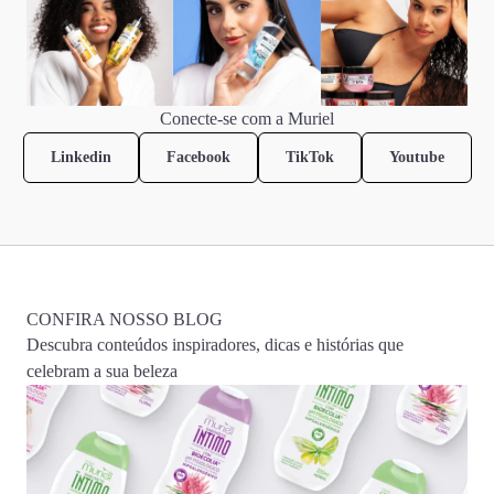
Conecte-se com a Muriel
Linkedin
Facebook
TikTok
Youtube
CONFIRA NOSSO BLOG
Descubra conteúdos inspiradores, dicas e histórias que
celebram a sua beleza