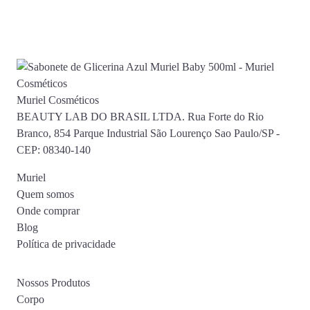
Muriel Cosméticos
BEAUTY LAB DO BRASIL LTDA. Rua Forte do Rio
Branco, 854 Parque Industrial São Lourenço Sao Paulo/SP -
CEP: 08340-140
Muriel
Quem somos
Onde comprar
Blog
Política de privacidade
Nossos Produtos
Corpo