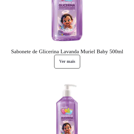
Sabonete de Glicerina Lavanda Muriel Baby 500ml
Ver mais