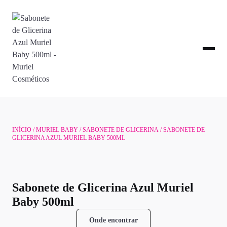
INÍCIO
/
MURIEL BABY
/
SABONETE DE GLICERINA
/ SABONETE DE
GLICERINA AZUL MURIEL BABY 500ML
Sabonete de Glicerina Azul Muriel
Baby 500ml
Onde encontrar