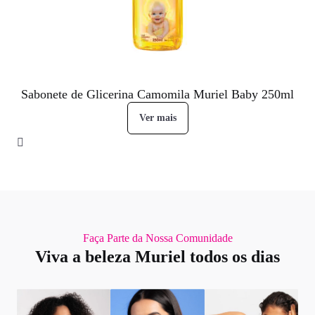
Sabonete de Glicerina Camomila Muriel Baby 250ml
Ver mais
Faça Parte da Nossa Comunidade
Viva a beleza Muriel todos os dias