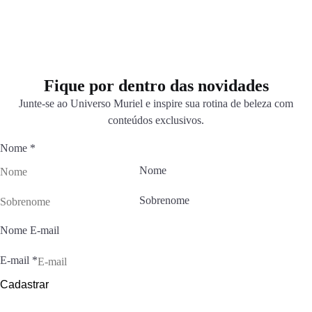
Fique por dentro das novidades
Junte-se ao Universo Muriel e inspire sua rotina de beleza com
conteúdos exclusivos.
Nome
*
Nome
Sobrenome
Nome E-mail
E-mail
*
Cadastrar