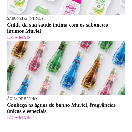
SABONETES ÍNTIMOS
Cuide da sua saúde íntima com os sabonetes
íntimos Muriel
LEIA MAIS
ÁGUA DE BANHO
Conheça as águas de banho Muriel, fragrâncias
únicas e especiais
LEIA MAIS