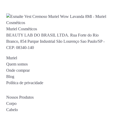
Muriel Cosméticos
BEAUTY LAB DO BRASIL LTDA. Rua Forte do Rio
Branco, 854 Parque Industrial São Lourenço Sao Paulo/SP -
CEP: 08340-140
Muriel
Quem somos
Onde comprar
Blog
Política de privacidade
Nossos Produtos
Corpo
Cabelo