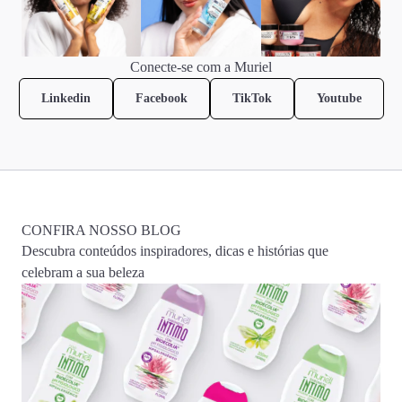
Conecte-se com a Muriel
Linkedin
Facebook
TikTok
Youtube
CONFIRA NOSSO BLOG
Descubra conteúdos inspiradores, dicas e histórias que
celebram a sua beleza