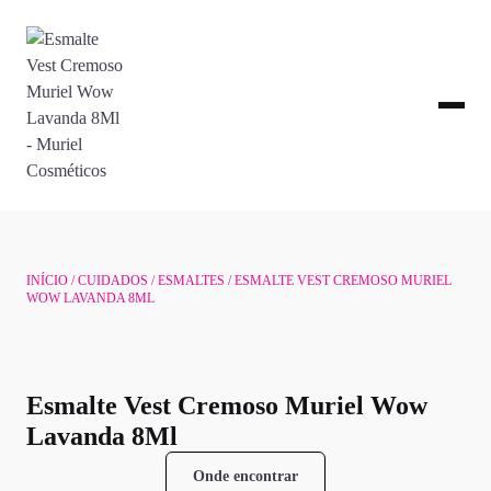
INÍCIO
/
CUIDADOS
/
ESMALTES
/ ESMALTE VEST CREMOSO MURIEL
WOW LAVANDA 8ML
Esmalte Vest Cremoso Muriel Wow
Lavanda 8Ml
Onde encontrar