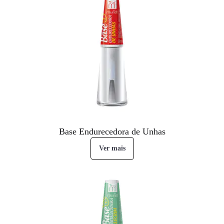
Base Endurecedora de Unhas
Ver mais