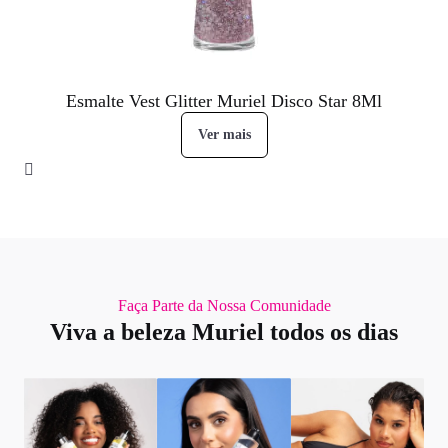
Esmalte Vest Glitter Muriel Disco Star 8Ml
Ver mais
Faça Parte da Nossa Comunidade
Viva a beleza Muriel todos os dias