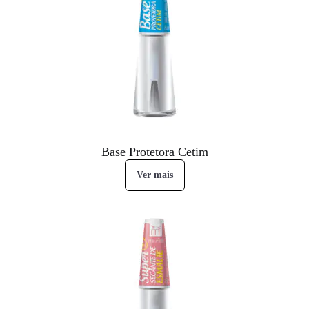
Base Protetora Cetim
Ver mais