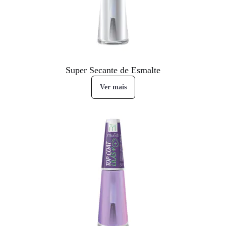
Super Secante de Esmalte
Ver mais