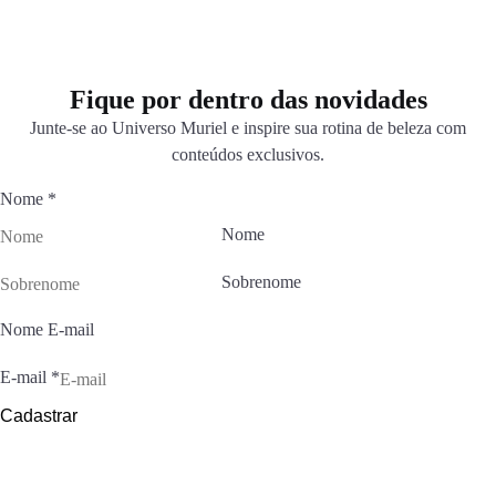
Fique por dentro das novidades
Junte-se ao Universo Muriel e inspire sua rotina de beleza com
conteúdos exclusivos.
Nome
*
Nome
Sobrenome
Nome E-mail
E-mail
*
Cadastrar