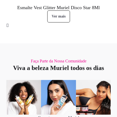
Esmalte Vest Glitter Muriel Disco Star 8Ml
Ver mais
Faça Parte da Nossa Comunidade
Viva a beleza Muriel todos os dias