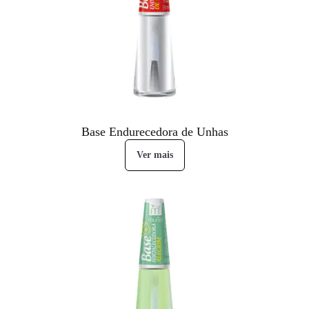
Base Endurecedora de Unhas
Ver mais