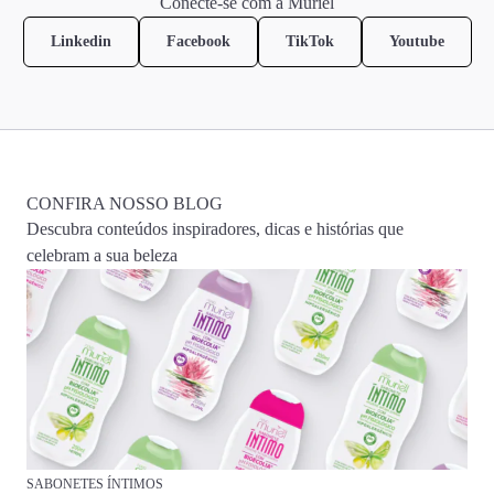
Conecte-se com a Muriel
Linkedin
Facebook
TikTok
Youtube
CONFIRA NOSSO BLOG
Descubra conteúdos inspiradores, dicas e histórias que
celebram a sua beleza
SABONETES ÍNTIMOS