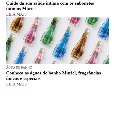
Cuide da sua saúde íntima com os sabonetes
íntimos Muriel
LEIA MAIS
ÁGUA DE BANHO
Conheça as águas de banho Muriel, fragrâncias
únicas e especiais
LEIA MAIS