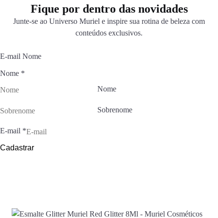
Fique por dentro das novidades
Junte-se ao Universo Muriel e inspire sua rotina de beleza com
conteúdos exclusivos.
E-mail Nome
Nome
*
Nome
Sobrenome
E-mail
*
Cadastrar