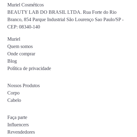
Muriel Cosméticos
BEAUTY LAB DO BRASIL LTDA. Rua Forte do Rio
Branco, 854 Parque Industrial São Lourenço Sao Paulo/SP -
CEP: 08340-140
Muriel
Quem somos
Onde comprar
Blog
Política de privacidade
Nossos Produtos
Corpo
Cabelo
Faça parte
Influencers
Revendedores