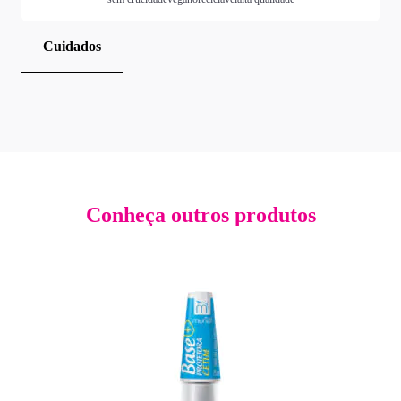
Cuidados
Conheça outros produtos