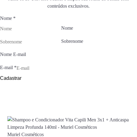
conteúdos exclusivos.
Nome
*
Nome
Sobrenome
Nome E-mail
E-mail
*
Cadastrar
Muriel Cosméticos