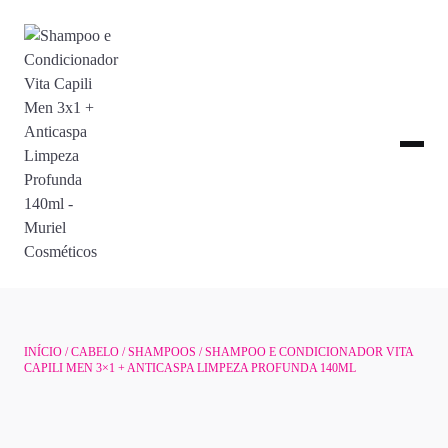
INÍCIO
/
CABELO
/
SHAMPOOS
/ SHAMPOO E CONDICIONADOR VITA
CAPILI MEN 3×1 + ANTICASPA LIMPEZA PROFUNDA 140ML