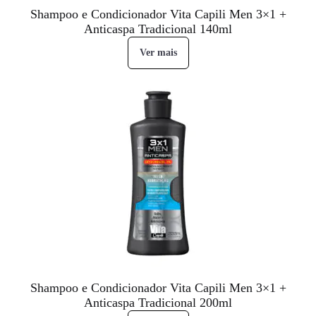
Shampoo e Condicionador Vita Capili Men 3×1 +
Anticaspa Tradicional 140ml
Ver mais
Shampoo e Condicionador Vita Capili Men 3×1 +
Anticaspa Tradicional 200ml