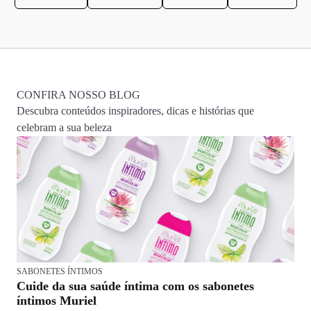
CONFIRA NOSSO BLOG
Descubra conteúdos inspiradores, dicas e histórias que
celebram a sua beleza
SABONETES ÍNTIMOS
Cuide da sua saúde íntima com os sabonetes
íntimos Muriel