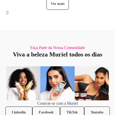
Ver mais
Faça Parte da Nossa Comunidade
Viva a beleza Muriel todos os dias
Conecte-se com a Muriel
Linkedin
Facebook
TikTok
Youtube