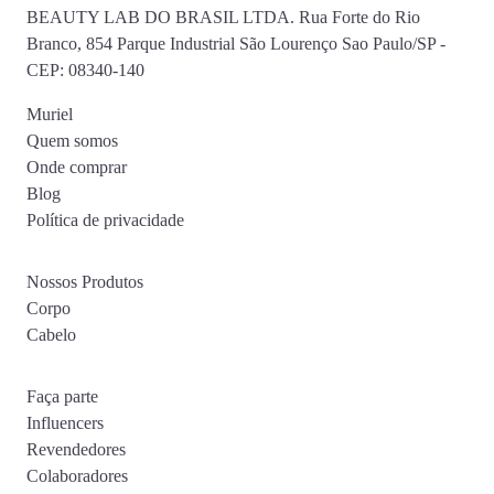
BEAUTY LAB DO BRASIL LTDA. Rua Forte do Rio
Branco, 854 Parque Industrial São Lourenço Sao Paulo/SP -
CEP: 08340-140
Muriel
Quem somos
Onde comprar
Blog
Política de privacidade
Nossos Produtos
Corpo
Cabelo
Faça parte
Influencers
Revendedores
Colaboradores