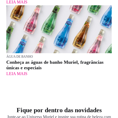
LEIA MAIS
ÁGUA DE BANHO
Conheça as águas de banho Muriel, fragrâncias
únicas e especiais
LEIA MAIS
Fique por dentro das novidades
Junte-se ao Universo Muriel e inspire sua rotina de beleza com