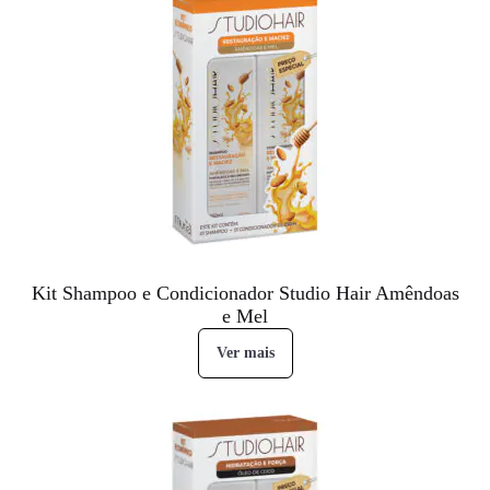
Kit Shampoo e Condicionador Studio Hair Amêndoas
e Mel
Ver mais