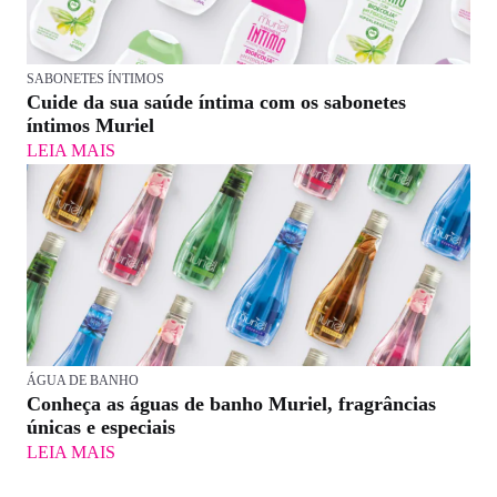
SABONETES ÍNTIMOS
Cuide da sua saúde íntima com os sabonetes
íntimos Muriel
LEIA MAIS
ÁGUA DE BANHO
Conheça as águas de banho Muriel, fragrâncias
únicas e especiais
LEIA MAIS