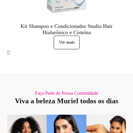
Kit Shampoo e Condicionador Studio Hair
Hialurônico e Cisteína
Ver mais
Faça Parte da Nossa Comunidade
Viva a beleza Muriel todos os dias