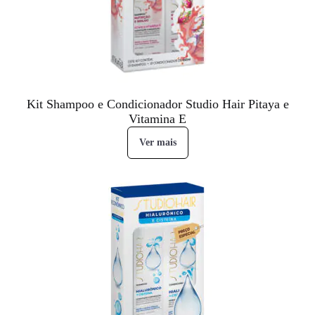
Kit Shampoo e Condicionador Studio Hair Pitaya e
Vitamina E
Ver mais