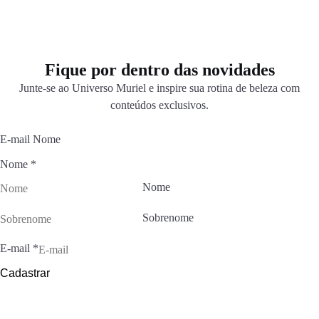
Fique por dentro das novidades
Junte-se ao Universo Muriel e inspire sua rotina de beleza com
conteúdos exclusivos.
E-mail Nome
Nome
*
Nome
Sobrenome
E-mail
*
Cadastrar