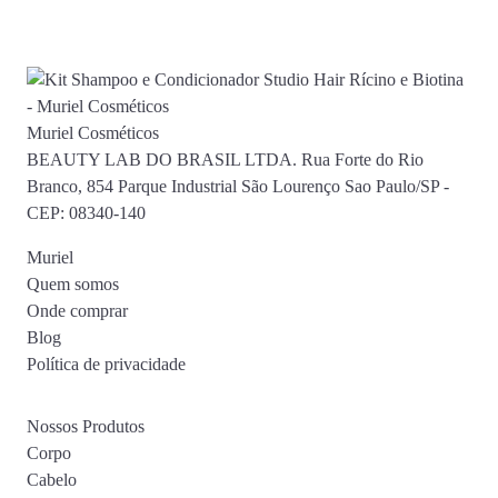
Muriel Cosméticos
BEAUTY LAB DO BRASIL LTDA. Rua Forte do Rio
Branco, 854 Parque Industrial São Lourenço Sao Paulo/SP -
CEP: 08340-140
Muriel
Quem somos
Onde comprar
Blog
Política de privacidade
Nossos Produtos
Corpo
Cabelo