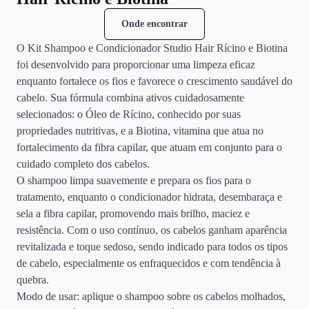
Onde encontrar
O Kit Shampoo e Condicionador Studio Hair Rícino e Biotina
foi desenvolvido para proporcionar uma limpeza eficaz
enquanto fortalece os fios e favorece o crescimento saudável do
cabelo. Sua fórmula combina ativos cuidadosamente
selecionados: o Óleo de Rícino, conhecido por suas
propriedades nutritivas, e a Biotina, vitamina que atua no
fortalecimento da fibra capilar, que atuam em conjunto para o
cuidado completo dos cabelos.
O shampoo limpa suavemente e prepara os fios para o
tratamento, enquanto o condicionador hidrata, desembaraça e
sela a fibra capilar, promovendo mais brilho, maciez e
resistência. Com o uso contínuo, os cabelos ganham aparência
revitalizada e toque sedoso, sendo indicado para todos os tipos
de cabelo, especialmente os enfraquecidos e com tendência à
quebra.
Modo de usar: aplique o shampoo sobre os cabelos molhados,