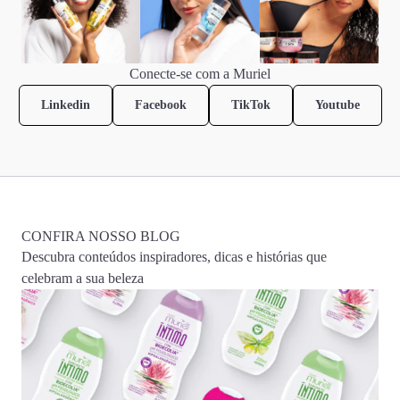
Conecte-se com a Muriel
Linkedin
Facebook
TikTok
Youtube
CONFIRA NOSSO BLOG
Descubra conteúdos inspiradores, dicas e histórias que
celebram a sua beleza