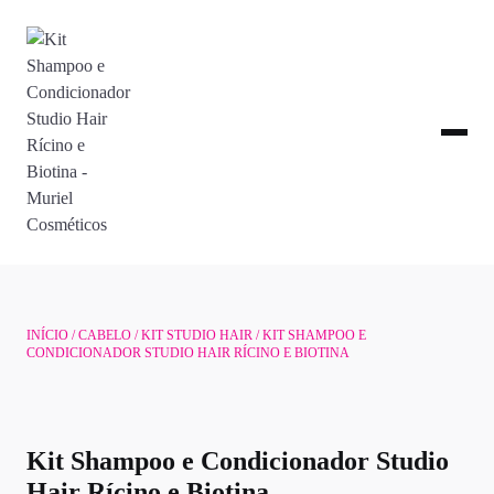
INÍCIO
/
CABELO
/
KIT STUDIO HAIR
/ KIT SHAMPOO E
CONDICIONADOR STUDIO HAIR RÍCINO E BIOTINA
Kit Shampoo e Condicionador Studio
Hair Rícino e Biotina