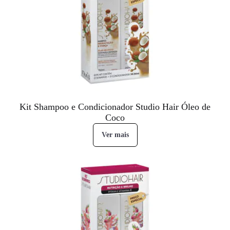
Kit Shampoo e Condicionador Studio Hair Óleo de
Coco
Ver mais