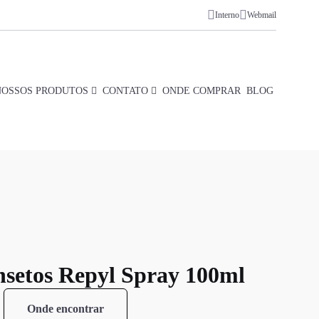
Interno
Webmail
NOSSOS PRODUTOS
CONTATO
ONDE COMPRAR
BLOG
nsetos Repyl Spray 100ml
Onde encontrar