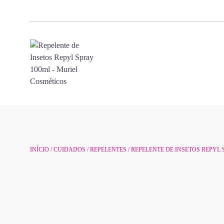
INÍCIO
/
CUIDADOS
/
REPELENTES
/ REPELENTE DE INSETOS REPYL