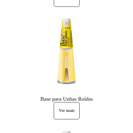
Base para Unhas Roídas
Ver mais