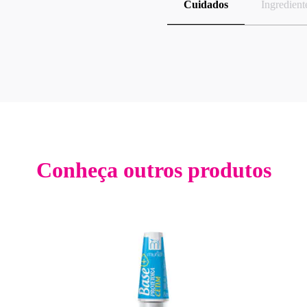
Cuidados
Ingredient
Conheça outros produtos