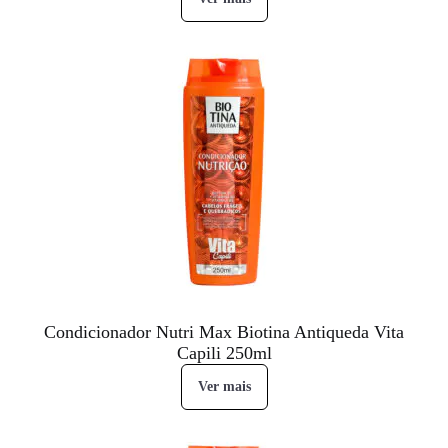
Condicionador Nutri Max Biotina Antiqueda Vita
Capili 250ml
Ver mais