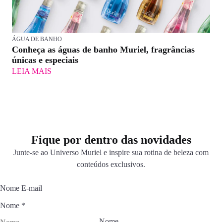
ÁGUA DE BANHO
Conheça as águas de banho Muriel, fragrâncias
únicas e especiais
LEIA MAIS
Fique por dentro das novidades
Junte-se ao Universo Muriel e inspire sua rotina de beleza com
conteúdos exclusivos.
Nome E-mail
Nome
*
Nome