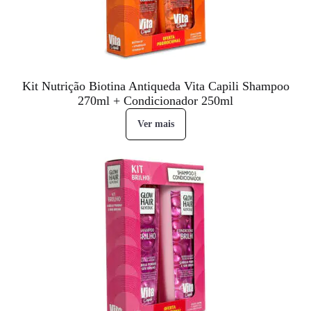
Kit Nutrição Biotina Antiqueda Vita Capili Shampoo
270ml + Condicionador 250ml
Ver mais