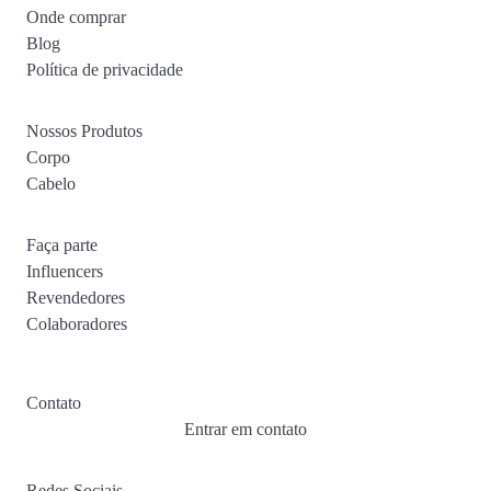
Onde comprar
Blog
Política de privacidade
Nossos Produtos
Corpo
Cabelo
Faça parte
Influencers
Revendedores
Colaboradores
Contato
Entrar em contato
Redes Sociais