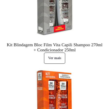
Kit Blindagem Bloc Film Vita Capili Shampoo 270ml
+ Condicionador 250ml
Ver mais