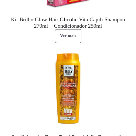
Kit Brilho Glow Hair Glicolic Vita Capili Shampoo
270ml + Condicionador 250ml
Ver mais