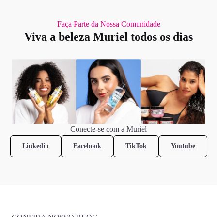
Faça Parte da Nossa Comunidade
Viva a beleza Muriel todos os dias
Conecte-se com a Muriel
Linkedin
Facebook
TikTok
Youtube