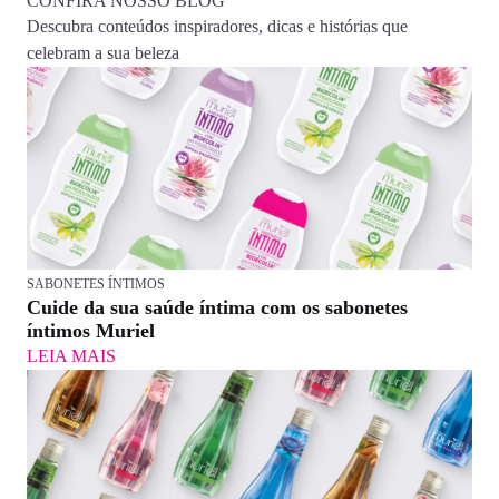
CONFIRA NOSSO BLOG
Descubra conteúdos inspiradores, dicas e histórias que
celebram a sua beleza
SABONETES ÍNTIMOS
Cuide da sua saúde íntima com os sabonetes
íntimos Muriel
LEIA MAIS