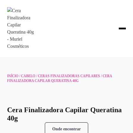
INÍCIO
/
CABELO
/
CERAS FINALIZADORAS CAPILARES
/ CERA
FINALIZADORA CAPILAR QUERATINA 40G
Cera Finalizadora Capilar Queratina
40g
Onde encontrar