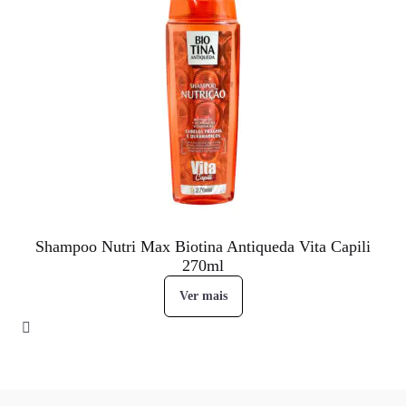
Shampoo Nutri Max Biotina Antiqueda Vita Capili
270ml
Ver mais