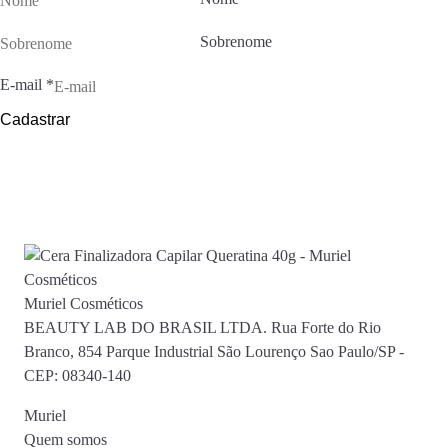
Sobrenome
E-mail
*
Cadastrar
Muriel Cosméticos
BEAUTY LAB DO BRASIL LTDA. Rua Forte do Rio
Branco, 854 Parque Industrial São Lourenço Sao Paulo/SP -
CEP: 08340-140
Muriel
Quem somos