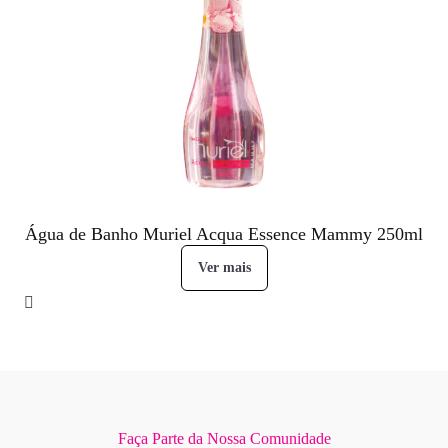
Água de Banho Muriel Acqua Essence Mammy 250ml
Ver mais
Faça Parte da Nossa Comunidade