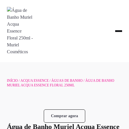
INÍCIO
/
ACQUA ESSENCE
/
ÁGUAS DE BANHO
/ ÁGUA DE BANHO
MURIEL ACQUA ESSENCE FLORAL 250ML
Comprar agora
Água de Banho Muriel Acqua Essence