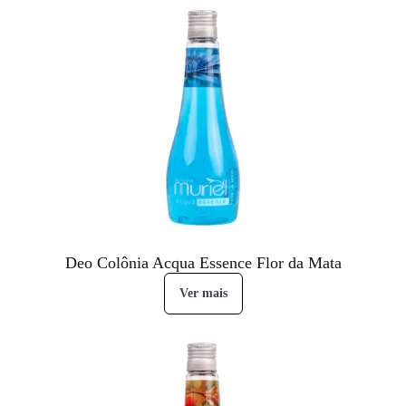
Deo Colônia Acqua Essence Flor da Mata
Ver mais