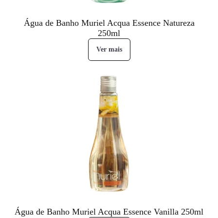
Água de Banho Muriel Acqua Essence Natureza
250ml
Ver mais
Água de Banho Muriel Acqua Essence Vanilla 250ml