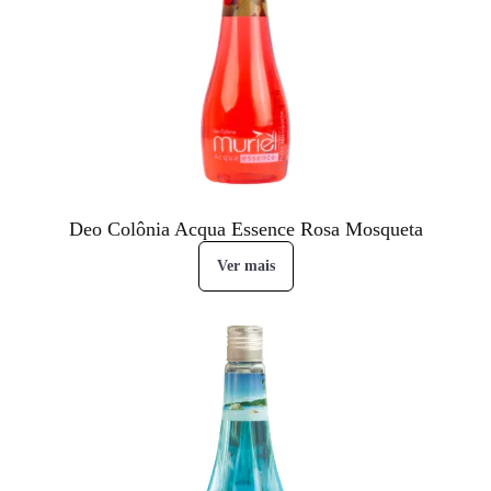
Deo Colônia Acqua Essence Rosa Mosqueta
Ver mais