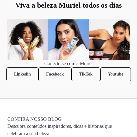
Viva a beleza Muriel todos os dias
Conecte-se com a Muriel
Linkedin
Facebook
TikTok
Youtube
CONFIRA NOSSO BLOG
Descubra conteúdos inspiradores, dicas e histórias que
celebram a sua beleza