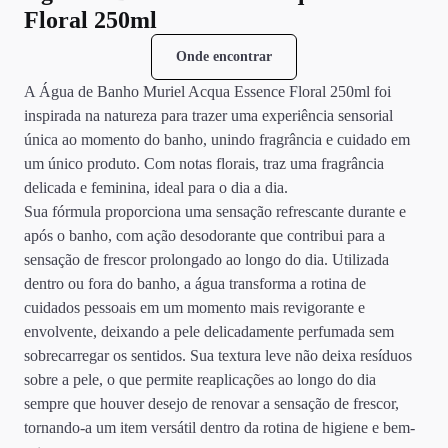
Floral 250ml
Onde encontrar
A Água de Banho Muriel Acqua Essence Floral 250ml foi
inspirada na natureza para trazer uma experiência sensorial
única ao momento do banho, unindo fragrância e cuidado em
um único produto. Com notas florais, traz uma fragrância
delicada e feminina, ideal para o dia a dia.
Sua fórmula proporciona uma sensação refrescante durante e
após o banho, com ação desodorante que contribui para a
sensação de frescor prolongado ao longo do dia. Utilizada
dentro ou fora do banho, a água transforma a rotina de
cuidados pessoais em um momento mais revigorante e
envolvente, deixando a pele delicadamente perfumada sem
sobrecarregar os sentidos. Sua textura leve não deixa resíduos
sobre a pele, o que permite reaplicações ao longo do dia
sempre que houver desejo de renovar a sensação de frescor,
tornando-a um item versátil dentro da rotina de higiene e bem-