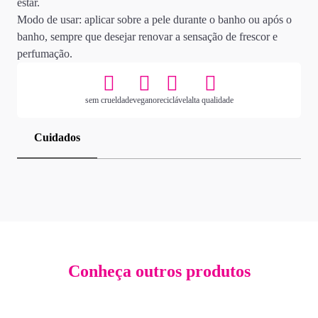
estar.
Modo de usar: aplicar sobre a pele durante o banho ou após o
banho, sempre que desejar renovar a sensação de frescor e
perfumação.
sem crueldade
vegano
reciclável
alta qualidade
Cuidados
Conheça outros produtos