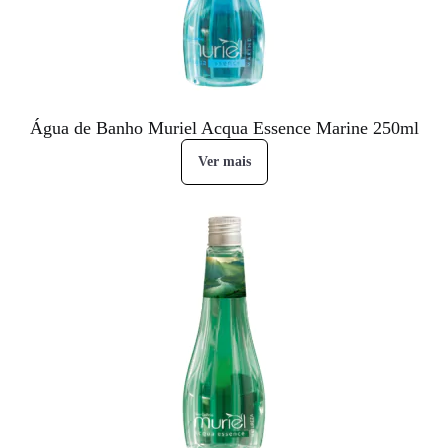
Água de Banho Muriel Acqua Essence Marine 250ml
Ver mais