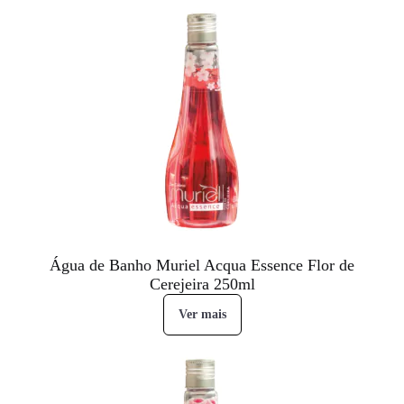
Água de Banho Muriel Acqua Essence Flor de
Cerejeira 250ml
Ver mais