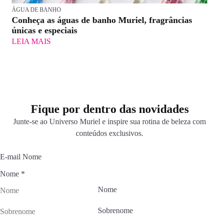
ÁGUA DE BANHO
Conheça as águas de banho Muriel, fragrâncias
únicas e especiais
LEIA MAIS
Fique por dentro das novidades
Junte-se ao Universo Muriel e inspire sua rotina de beleza com
conteúdos exclusivos.
E-mail Nome
Nome
*
Nome
Sobrenome