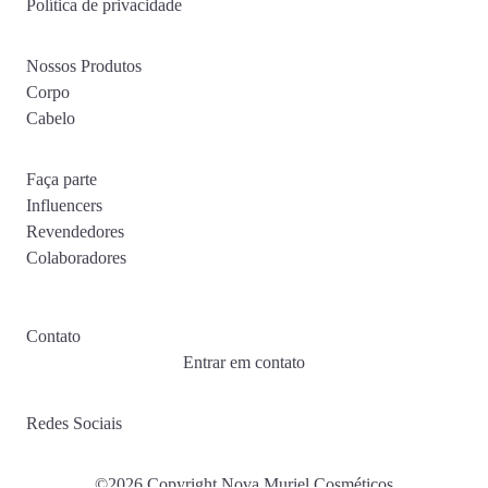
Política de privacidade
Nossos Produtos
Corpo
Cabelo
Faça parte
Influencers
Revendedores
Colaboradores
Contato
Entrar em contato
Redes Sociais
©2026 Copyright Nova Muriel Cosméticos