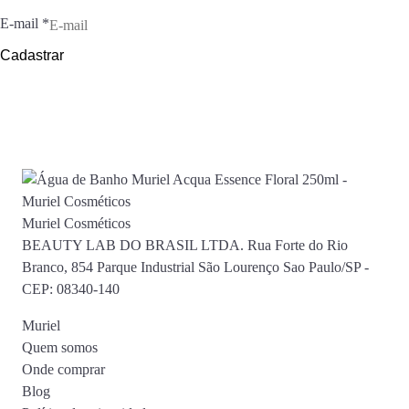
E-mail
*
Cadastrar
Muriel Cosméticos
BEAUTY LAB DO BRASIL LTDA. Rua Forte do Rio
Branco, 854 Parque Industrial São Lourenço Sao Paulo/SP -
CEP: 08340-140
Muriel
Quem somos
Onde comprar
Blog