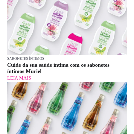
SABONETES ÍNTIMOS
Cuide da sua saúde íntima com os sabonetes
íntimos Muriel
LEIA MAIS