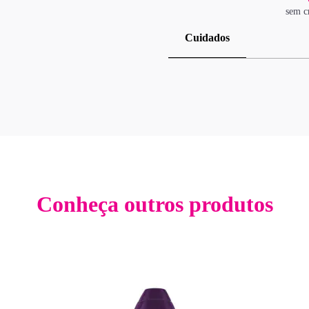
sem c
Cuidados
Conheça outros produtos