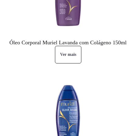
Óleo Corporal Muriel Lavanda com Colágeno 150ml
Ver mais