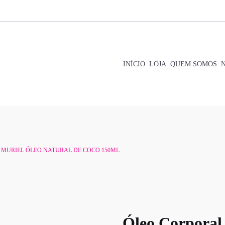
INÍCIO
LOJA
QUEM SOMOS
 MURIEL ÓLEO NATURAL DE COCO 150ML
Óleo Corporal