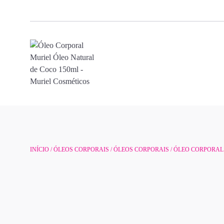
INÍCIO
/
ÓLEOS CORPORAIS
/
ÓLEOS CORPORAIS
/ ÓLEO CORPORAL