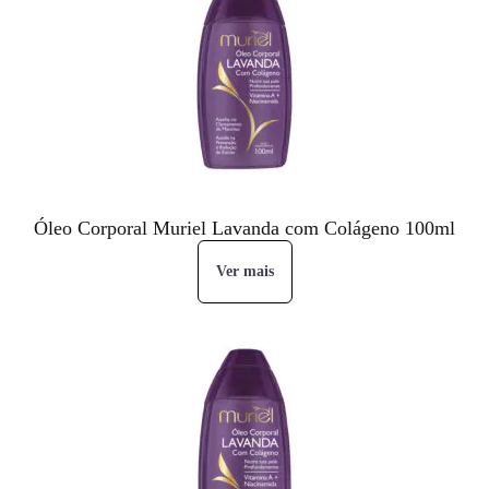
Óleo Corporal Muriel Lavanda com Colágeno 100ml
Ver mais