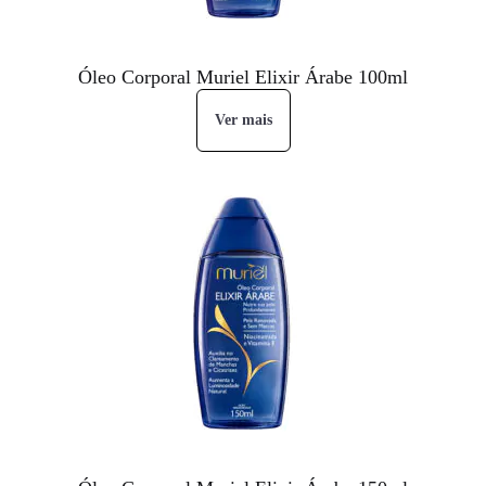
Óleo Corporal Muriel Elixir Árabe 100ml
Ver mais