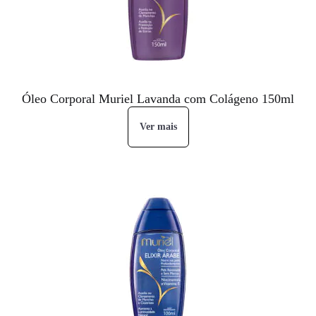
Óleo Corporal Muriel Lavanda com Colágeno 150ml
Ver mais