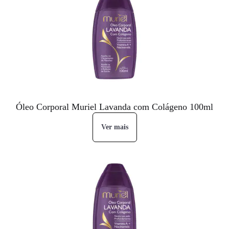
Óleo Corporal Muriel Lavanda com Colágeno 100ml
Ver mais