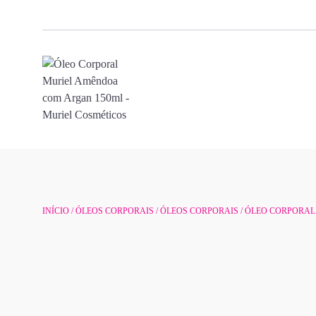
INÍCIO
/
ÓLEOS CORPORAIS
/
ÓLEOS CORPORAIS
/ ÓLEO CORPORA