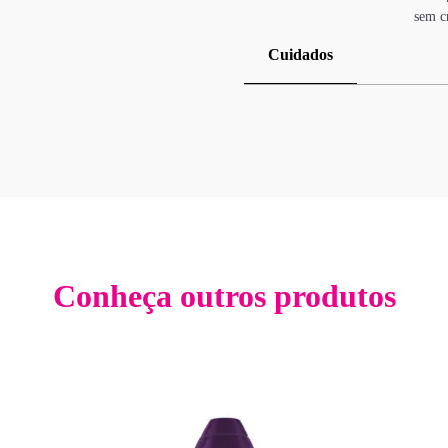
sem c
Cuidados
Conheça outros produtos