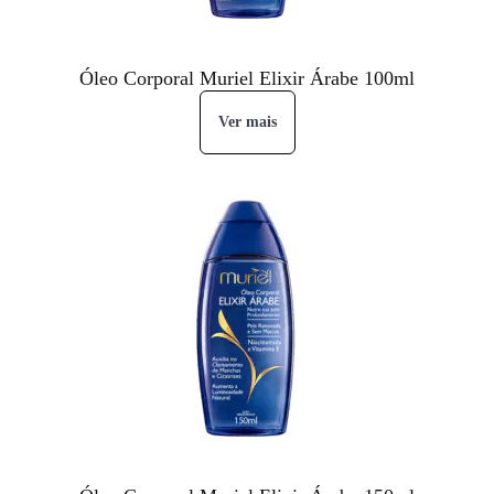
Óleo Corporal Muriel Elixir Árabe 100ml
Ver mais