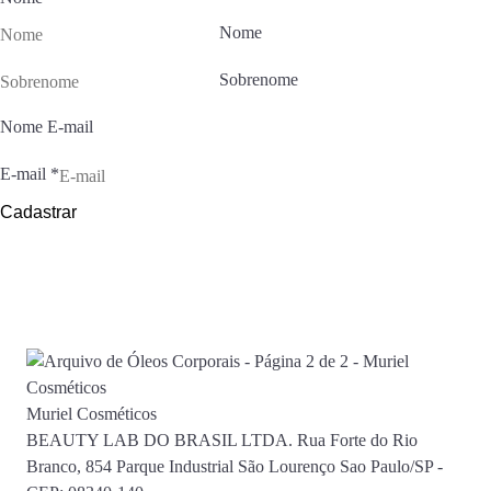
Nome
Sobrenome
Nome E-mail
E-mail
*
Cadastrar
Muriel Cosméticos
BEAUTY LAB DO BRASIL LTDA. Rua Forte do Rio
Branco, 854 Parque Industrial São Lourenço Sao Paulo/SP -