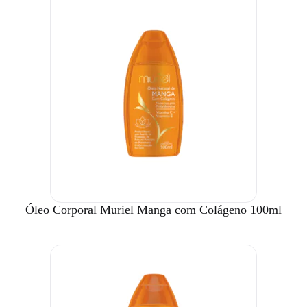
Óleo Corporal Muriel Manga com Colágeno 100ml