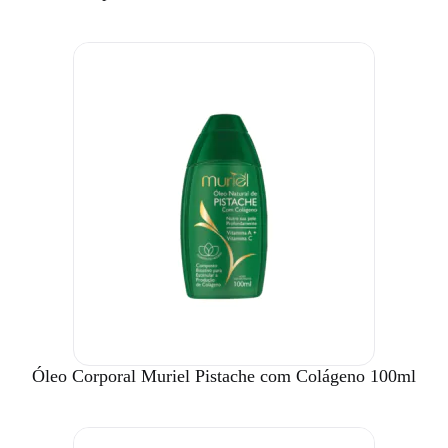
Óleo Corporal Muriel Pistache com Colágeno 100ml