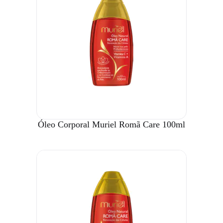
Óleo Corporal Muriel Romã Care 100ml