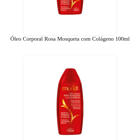
Óleo Corporal Rosa Mosqueta com Colágeno 100ml