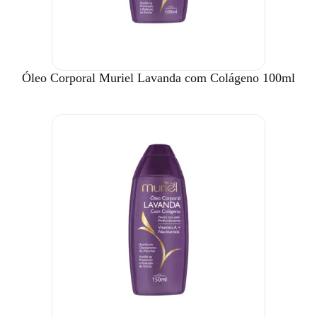
Óleo Corporal Muriel Lavanda com Colágeno 100ml