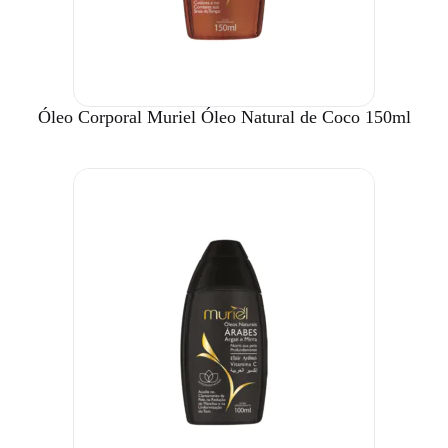
Óleo Corporal Muriel Óleo Natural de Coco 150ml