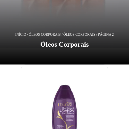
INÍCIO
/
ÓLEOS CORPORAIS
/
ÓLEOS CORPORAIS
/ PÁGINA 2
Óleos Corporais