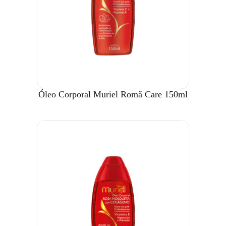
Óleo Corporal Muriel Romã Care 150ml