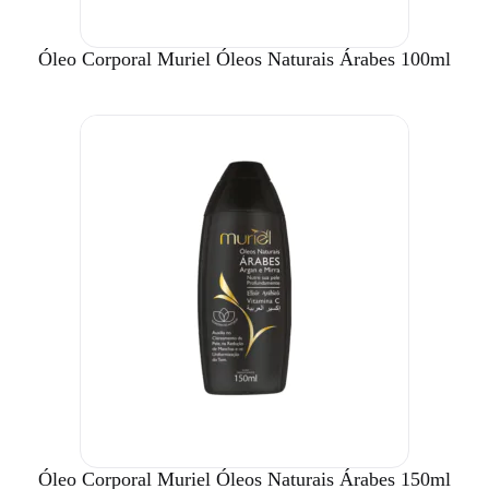
Óleo Corporal Muriel Óleos Naturais Árabes 100ml
Óleo Corporal Muriel Óleos Naturais Árabes 150ml