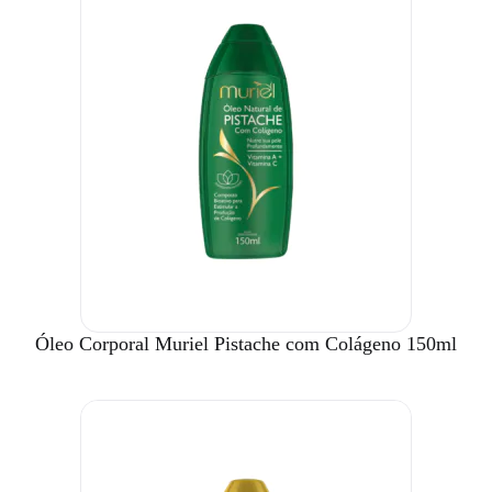
Óleo Corporal Muriel Pistache com Colágeno 150ml