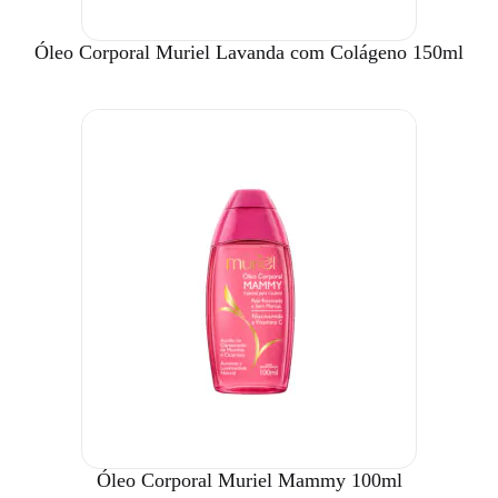
Óleo Corporal Muriel Lavanda com Colágeno 150ml
Óleo Corporal Muriel Mammy 100ml