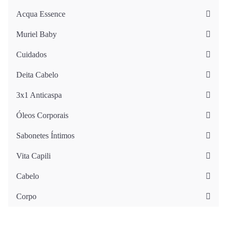
Acqua Essence
Muriel Baby
Cuidados
Deita Cabelo
3x1 Anticaspa
Óleos Corporais
Sabonetes Íntimos
Vita Capili
Cabelo
Corpo