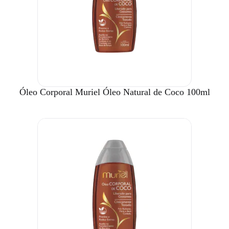
Óleo Corporal Muriel Óleo Natural de Coco 100ml