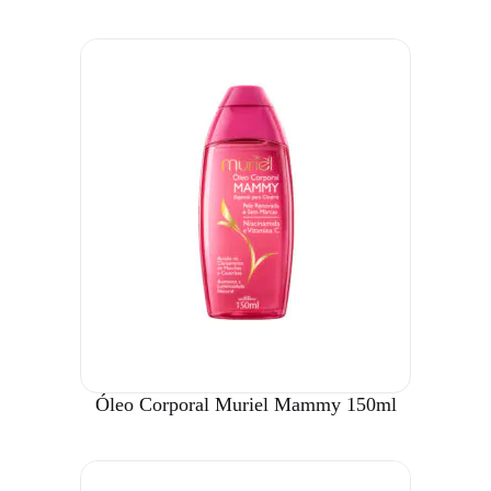
Óleo Corporal Muriel Mammy 150ml