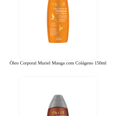
Óleo Corporal Muriel Manga com Colágeno 150ml