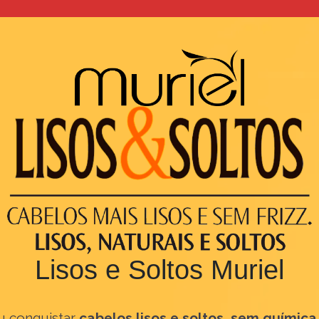
Lisos e Soltos Muriel